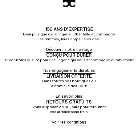
150 ANS D'EXPERTISE
Bien plus que de la lingerie : Chantelle accompagne
les femmes, leurs corps, leurs vies.
Découvrir notre héritage
CONÇU POUR DURER
31 contrôles qualité pour une lingerie qui vous accompagne durablement.
Nos engagements durables
LIVRAISON OFFERTE
Dans toutes nos boutiques ou
à domicile dès 100€
En savoir plus
RETOURS GRATUITS
Vous disposez de 30 jours pour retourner
vos articles sans frais.
Voir les conditions