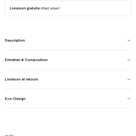
Livraison gratuite
chez vous !
Description
Entretien & Composition
Livraison et retours
Eco-Design