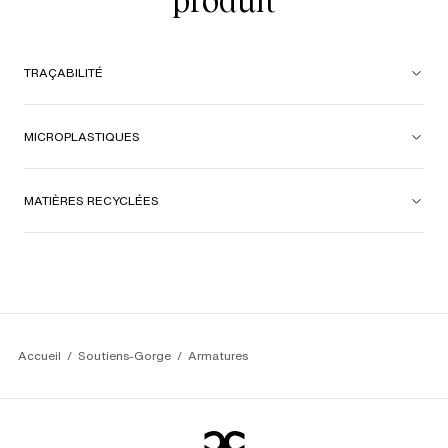
produit
TRAÇABILITÉ
MICROPLASTIQUES
MATIÈRES RECYCLÉES
Accueil
Soutiens-Gorge
Armatures