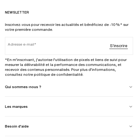
NEWSLETTER
Inscrivez-vous pour recevoir les actualités et bénéficiez de -10%* sur
votre première commande.
Adresse e-mail
S'inscrire
*En m’inscrivant, j’autorise l’utilisation de pixels et liens de suivi pour
mesurer la délivrabilité et la performance des communications, et
recevoir des contenus personnalisés. Pour plus d’informations,
consultez notre politique de confidentialité.
Qui sommes-nous ?
Les marques
Besoin d'aide