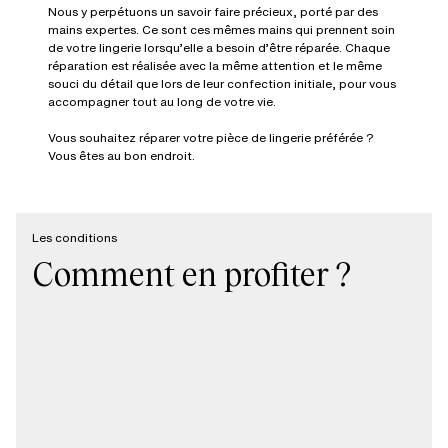
Nous y perpétuons un savoir faire précieux, porté par des
mains expertes. Ce sont ces mêmes mains qui prennent soin
de votre lingerie lorsqu’elle a besoin d’être réparée. Chaque
réparation est réalisée avec la même attention et le même
souci du détail que lors de leur confection initiale, pour vous
accompagner tout au long de votre vie.
Vous souhaitez réparer votre pièce de lingerie préférée ?
Vous êtes au bon endroit.
Les conditions
Comment en profiter ?