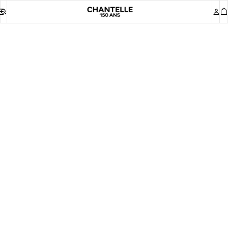
Effectuer Une Demande De Réparation