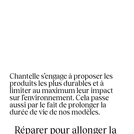
Chantelle s’engage à proposer les
produits les plus durables et à
limiter au maximum leur impact
sur l’environnement. Cela passe
aussi par le fait de prolonger la
durée de vie de nos modèles.
Réparer pour allonger la