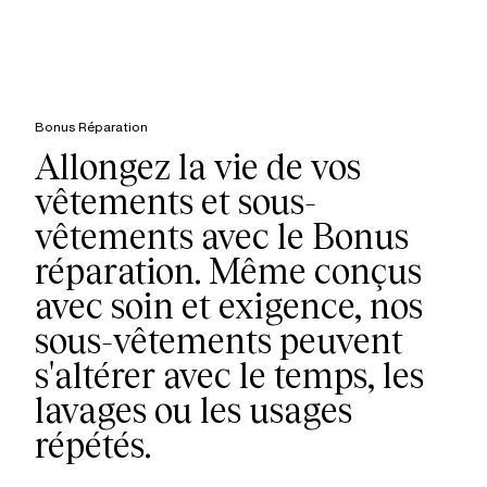
Accessoires
Bonus Réparation
Allongez la vie de vos
vêtements et sous-
vêtements avec le Bonus
réparation. Même conçus
avec soin et exigence, nos
sous-vêtements peuvent
s'altérer avec le temps, les
lavages ou les usages
répétés.