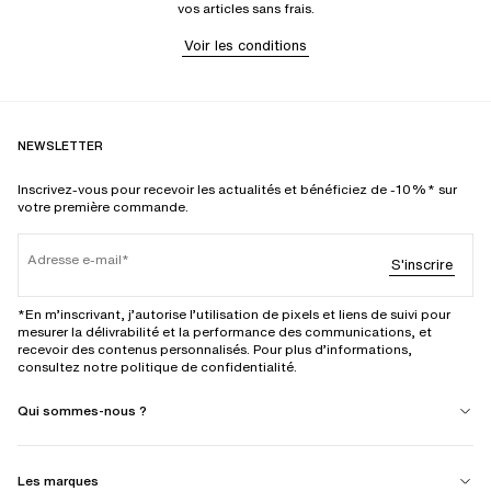
vos articles sans frais.
Voir les conditions
NEWSLETTER
Inscrivez-vous pour recevoir les actualités et bénéficiez de -10%* sur
votre première commande.
Adresse e-mail
S'inscrire
*En m’inscrivant, j’autorise l’utilisation de pixels et liens de suivi pour
mesurer la délivrabilité et la performance des communications, et
recevoir des contenus personnalisés. Pour plus d’informations,
consultez notre politique de confidentialité.
Qui sommes-nous ?
Les marques