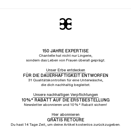
150 JAHRE EXPERTISE
Chantelle hat nicht nur Lingerie,
sondern das Leben von Frauen überall geprägt.
Unser Erbe entdecken
FÜR DIE DAUERHAFTIGKEIT ENTWORFEN
31 Qualitätskontrollen für eine Unterwäsche,
die dich nachhaltig begleitet.
Unsere nachhaltigen Verpflichtungen
10%* RABATT AUF DIE ERSTBESTELLUNG
Newsletter abonnieren und 10%* Rabatt sichern!
Hier abonnieren
GRATIS RETOURE
Du hast 14 Tage Zeit, um deine Artikel kostenlos zurückzugeben.