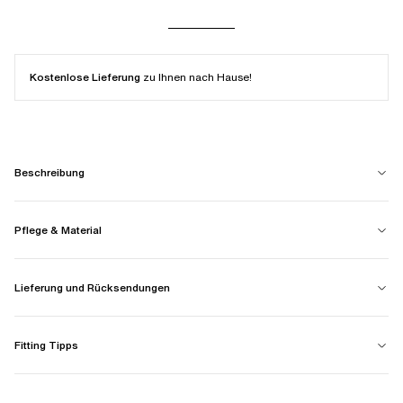
Kostenlose Lieferung
zu Ihnen nach Hause!
Beschreibung
Pflege & Material
Lieferung und Rücksendungen
Fitting Tipps