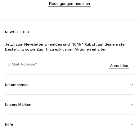
Bedingungen ansehen
NEWSLETTER
Jetzt zum Newsletter anmelden und -10%* Rabatt auf deine erste
Bestellung sowie Zugriff zu exklusiven Aktionen erhalten.
E-Mail-Adresse
Anmelden
Unternehmen
Unsere Marken
Hilfe