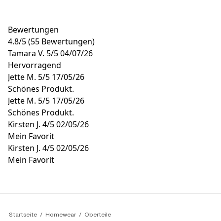
Bewertungen
4.8
/
5
(55 Bewertungen)
Tamara V.
5/5
04/07/26
Hervorragend
Jette M.
5/5
17/05/26
Schönes Produkt.
Jette M.
5/5
17/05/26
Schönes Produkt.
Kirsten J.
4/5
02/05/26
Mein Favorit
Kirsten J.
4/5
02/05/26
Mein Favorit
Startseite
Homewear
Oberteile