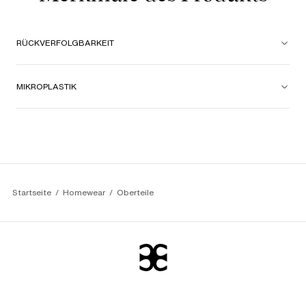
RÜCKVERFOLGBARKEIT
MIKROPLASTIK
Startseite
Homewear
Oberteile