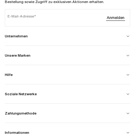
Bestellung sowie Zugriff zu exklusiven Aktionen erhalten.
E-Mail-Adresse
Anmelden
Unternehmen
Unsere Marken
Hilfe
Soziale Netzwerke
Zahlungsmethode
Informationen