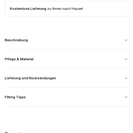
Kostenlose Lieferung
zu Ihnen nach Hause!
Beschreibung
Pflege & Material
Lieferung und Rücksendungen
Fitting Tipps