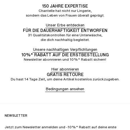
150 JAHRE EXPERTISE
Chantelle hat nicht nur Lingerie,
sondern das Leben von Frauen überall geprägt.
Unser Erbe entdecken
FÜR DIE DAUERHAFTIGKEIT ENTWORFEN
31 Qualitätskontrollen für eine Unterwäsche,
die dich nachhaltig begleitet.
Unsere nachhaltigen Verpflichtungen
10%* RABATT AUF DIE ERSTBESTELLUNG
Newsletter abonnieren und 10%* Rabatt sichern!
Hier abonnieren
GRATIS RETOURE
Du hast 14 Tage Zeit, um deine Artikel kostenlos zurückzugeben.
Bedingungen ansehen
NEWSLETTER
Jetzt zum Newsletter anmelden und -10%* Rabatt auf deine erste