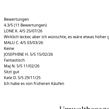
Bewertungen
4.3
/
5
(11 Bewertungen)
LONE K.
4/5
25/07/26
Wirklich lecker, aber ich wünschte, es wäre etwas höher
MALU C.
4/5
03/03/26
Keine
JOSEPHINE H.
5/5
15/02/26
Fantastisch
Maj N.
5/5
11/02/26
Sitzt gut
Kate D.
5/5
29/11/25
Ich habe es von früheren Käufen