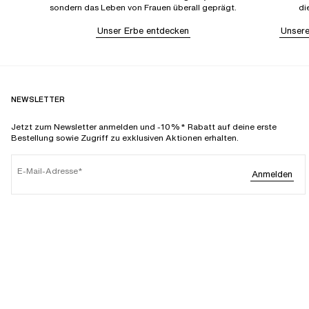
sondern das Leben von Frauen überall geprägt.
di
Unser Erbe entdecken
Unsere
NEWSLETTER
Jetzt zum Newsletter anmelden und -10%* Rabatt auf deine erste
Bestellung sowie Zugriff zu exklusiven Aktionen erhalten.
E-Mail-Adresse
Anmelden