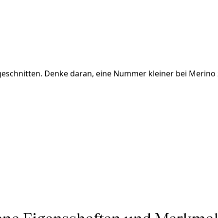
 geschnitten. Denke daran, eine Nummer kleiner bei Merino