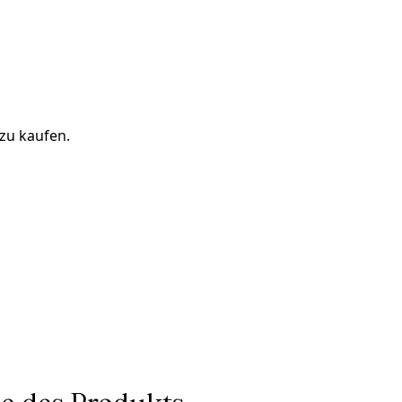
 zu kaufen.