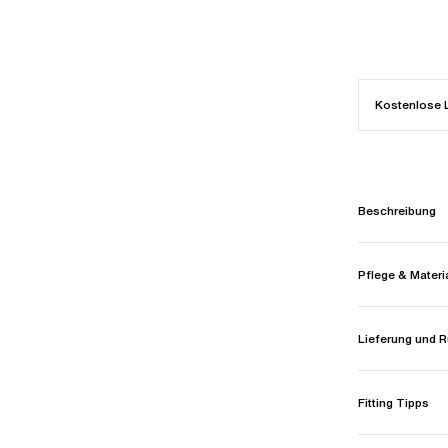
Kostenlose 
Beschreibung
Pflege & Materi
Lieferung und
Fitting Tipps