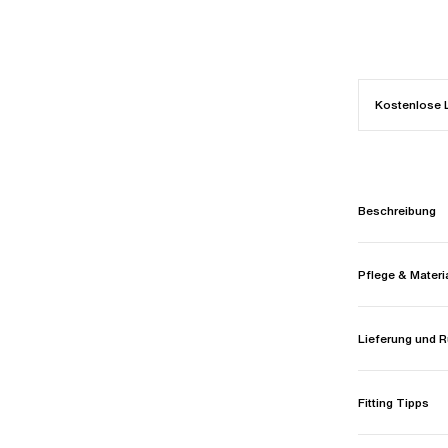
Kostenlose 
Beschreibung
Pflege & Materi
Lieferung und
Fitting Tipps