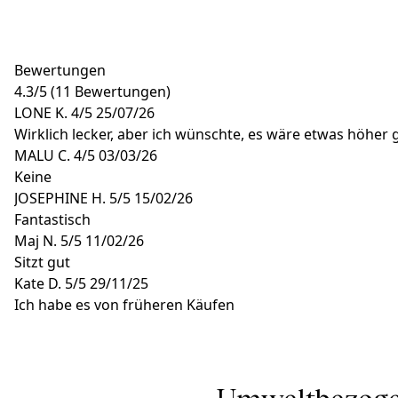
Bewertungen
4.3
/
5
(11 Bewertungen)
LONE K.
4/5
25/07/26
Wirklich lecker, aber ich wünschte, es wäre etwas höher
MALU C.
4/5
03/03/26
Keine
JOSEPHINE H.
5/5
15/02/26
Fantastisch
Maj N.
5/5
11/02/26
Sitzt gut
Kate D.
5/5
29/11/25
Ich habe es von früheren Käufen