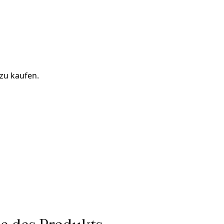
 zu kaufen.