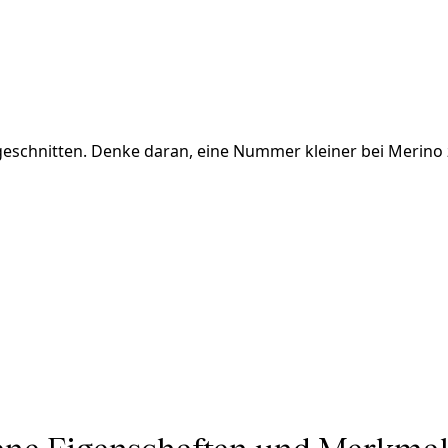
 geschnitten. Denke daran, eine Nummer kleiner bei Merino