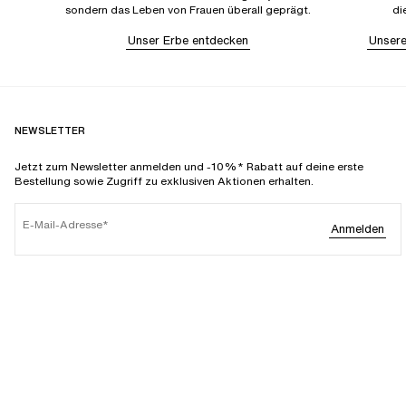
sondern das Leben von Frauen überall geprägt.
di
Unser Erbe entdecken
Unsere
NEWSLETTER
Jetzt zum Newsletter anmelden und -10%* Rabatt auf deine erste
Bestellung sowie Zugriff zu exklusiven Aktionen erhalten.
E-Mail-Adresse
Anmelden