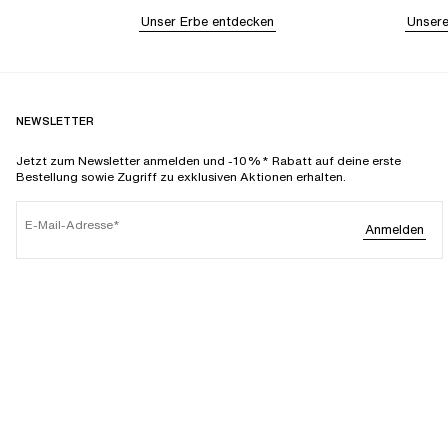
Unser Erbe entdecken
Unsere
NEWSLETTER
Jetzt zum Newsletter anmelden und -10%* Rabatt auf deine erste
Bestellung sowie Zugriff zu exklusiven Aktionen erhalten.
E-Mail-Adresse
Anmelden