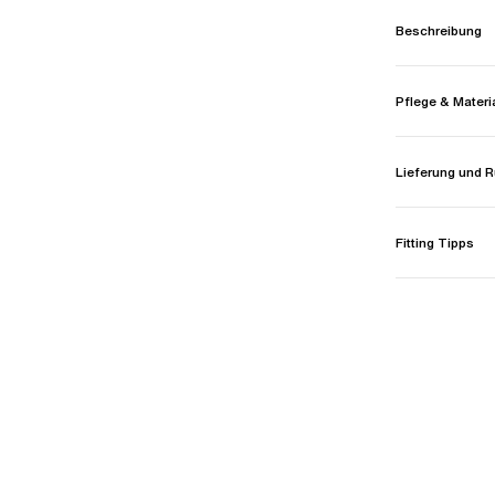
Beschreibung
Pflege & Materi
Lieferung und
Fitting Tipps