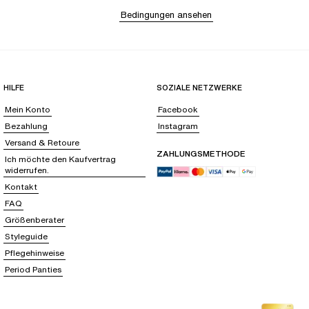
Bedingungen ansehen
HILFE
SOZIALE NETZWERKE
Mein Konto
Facebook
Bezahlung
Instagram
Versand & Retoure
ZAHLUNGSMETHODE
Ich möchte den Kaufvertrag
widerrufen.
Kontakt
FAQ
Größenberater
Styleguide
Pflegehinweise
Period Panties