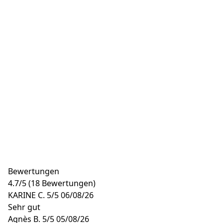
Bewertungen
4.7
/
5
(18 Bewertungen)
KARINE C.
5/5
06/08/26
Sehr gut
Agnès B.
5/5
05/08/26