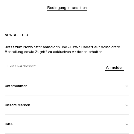
Bedingungen ansehen
NEWSLETTER
Jetzt zum Newsletter anmelden und -10%* Rabatt auf deine erste
Bestellung sowie Zugriff zu exklusiven Aktionen erhalten.
E-Mail-Adresse
Anmelden
Unternehmen
Unsere Marken
Hilfe