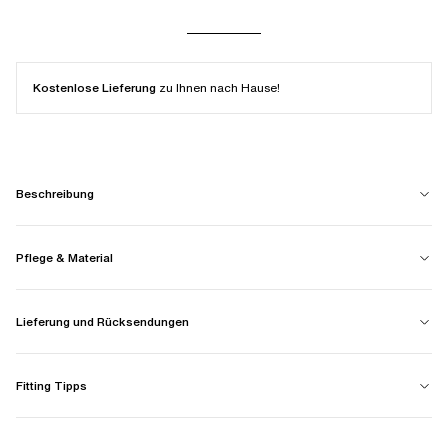
Kostenlose Lieferung
zu Ihnen nach Hause!
Beschreibung
Pflege & Material
Lieferung und Rücksendungen
Fitting Tipps