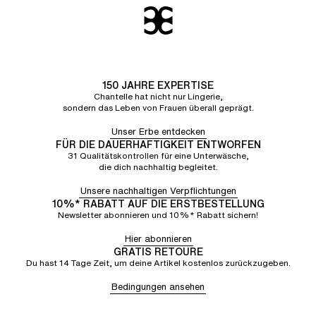
150 JAHRE EXPERTISE
Chantelle hat nicht nur Lingerie,
sondern das Leben von Frauen überall geprägt.
Unser Erbe entdecken
FÜR DIE DAUERHAFTIGKEIT ENTWORFEN
31 Qualitätskontrollen für eine Unterwäsche,
die dich nachhaltig begleitet.
Unsere nachhaltigen Verpflichtungen
10%* RABATT AUF DIE ERSTBESTELLUNG
Newsletter abonnieren und 10%* Rabatt sichern!
Hier abonnieren
GRATIS RETOURE
Du hast 14 Tage Zeit, um deine Artikel kostenlos zurückzugeben.
Bedingungen ansehen