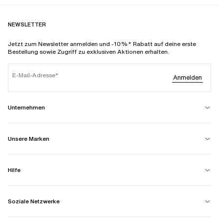
NEWSLETTER
Jetzt zum Newsletter anmelden und -10%* Rabatt auf deine erste
Bestellung sowie Zugriff zu exklusiven Aktionen erhalten.
E-Mail-Adresse
Anmelden
Unternehmen
Unsere Marken
Hilfe
Soziale Netzwerke