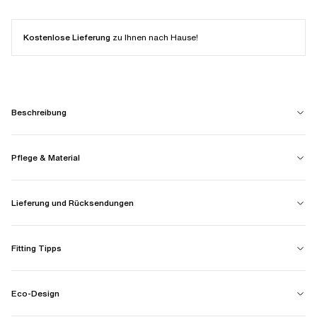
Kostenlose Lieferung
zu Ihnen nach Hause!
Beschreibung
Pflege & Material
Lieferung und Rücksendungen
Fitting Tipps
Eco-Design