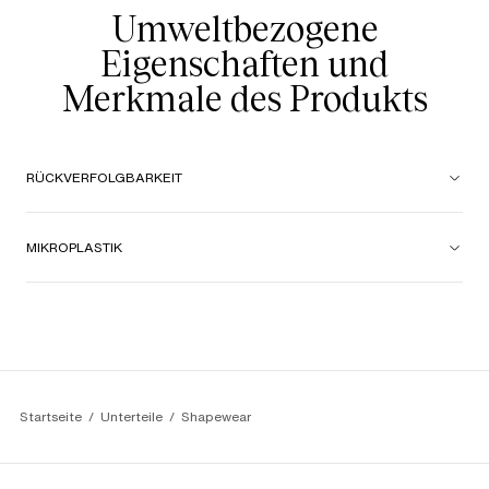
Umweltbezogene
Eigenschaften und
Merkmale des Produkts
RÜCKVERFOLGBARKEIT
MIKROPLASTIK
Startseite
Unterteile
Shapewear