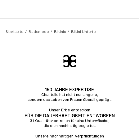
Startseite
Bademode
Bikinis
Bikini Unterteil
150 JAHRE EXPERTISE
Chantelle hat nicht nur Lingerie,
sondern das Leben von Frauen überall geprägt.
Unser Erbe entdecken
FÜR DIE DAUERHAFTIGKEIT ENTWORFEN
31 Qualitätskontrollen für eine Unterwäsche,
die dich nachhaltig begleitet.
Unsere nachhaltigen Verpflichtungen