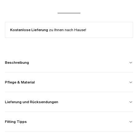
Kostenlose Lieferung
zu Ihnen nach Hause!
Beschreibung
Pflege & Material
Lieferung und Rücksendungen
Fitting Tipps