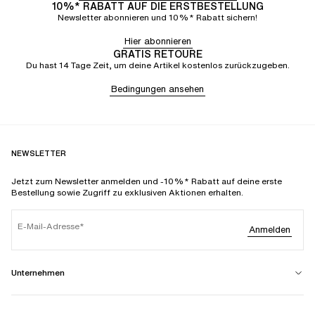
10%* RABATT AUF DIE ERSTBESTELLUNG
Newsletter abonnieren und 10%* Rabatt sichern!
Hier abonnieren
GRATIS RETOURE
Du hast 14 Tage Zeit, um deine Artikel kostenlos zurückzugeben.
Bedingungen ansehen
NEWSLETTER
Jetzt zum Newsletter anmelden und -10%* Rabatt auf deine erste
Bestellung sowie Zugriff zu exklusiven Aktionen erhalten.
E-Mail-Adresse
Anmelden
Unternehmen