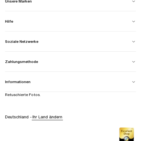
Unsere Marken
Hilfe
Soziale Netzwerke
Zahlungsmethode
Informationen
Retuschierte Fotos.
Deutschland
-
Ihr Land ändern