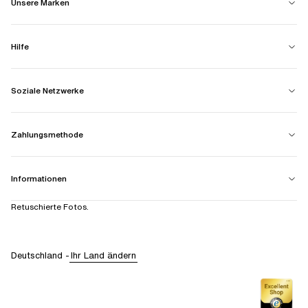
Unsere Marken
Hilfe
Soziale Netzwerke
Zahlungsmethode
Informationen
Retuschierte Fotos.
Deutschland
-
Ihr Land ändern