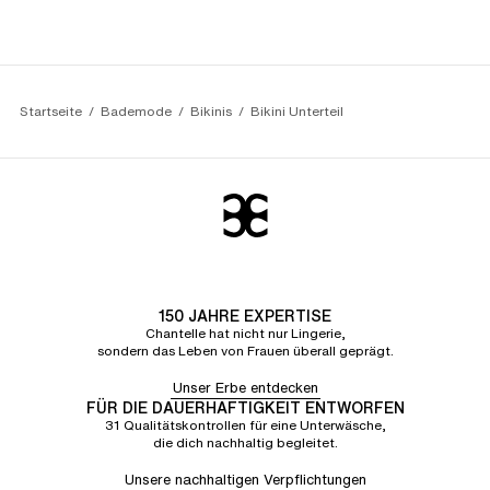
Startseite
Bademode
Bikinis
Bikini Unterteil
150 JAHRE EXPERTISE
Chantelle hat nicht nur Lingerie,
sondern das Leben von Frauen überall geprägt.
Unser Erbe entdecken
FÜR DIE DAUERHAFTIGKEIT ENTWORFEN
31 Qualitätskontrollen für eine Unterwäsche,
die dich nachhaltig begleitet.
Unsere nachhaltigen Verpflichtungen