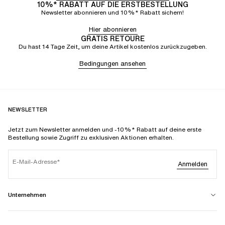
10%* RABATT AUF DIE ERSTBESTELLUNG
Newsletter abonnieren und 10%* Rabatt sichern!
Hier abonnieren
GRATIS RETOURE
Du hast 14 Tage Zeit, um deine Artikel kostenlos zurückzugeben.
Bedingungen ansehen
NEWSLETTER
Jetzt zum Newsletter anmelden und -10%* Rabatt auf deine erste
Bestellung sowie Zugriff zu exklusiven Aktionen erhalten.
E-Mail-Adresse
Anmelden
Unternehmen