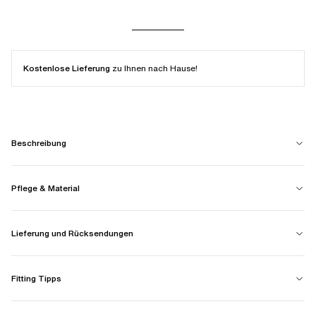
Kostenlose Lieferung
zu Ihnen nach Hause!
Beschreibung
Pflege & Material
Lieferung und Rücksendungen
Fitting Tipps