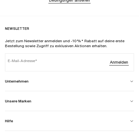
Bedingungen ansehen
NEWSLETTER
Jetzt zum Newsletter anmelden und -10%* Rabatt auf deine erste
Bestellung sowie Zugriff zu exklusiven Aktionen erhalten.
E-Mail-Adresse
Anmelden
Unternehmen
Unsere Marken
Hilfe