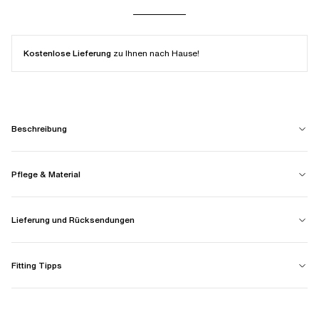
Kostenlose Lieferung
zu Ihnen nach Hause!
Beschreibung
Pflege & Material
Lieferung und Rücksendungen
Fitting Tipps