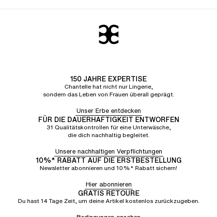
150 JAHRE EXPERTISE
Chantelle hat nicht nur Lingerie,
sondern das Leben von Frauen überall geprägt.
Unser Erbe entdecken
FÜR DIE DAUERHAFTIGKEIT ENTWORFEN
31 Qualitätskontrollen für eine Unterwäsche,
die dich nachhaltig begleitet.
Unsere nachhaltigen Verpflichtungen
10%* RABATT AUF DIE ERSTBESTELLUNG
Newsletter abonnieren und 10%* Rabatt sichern!
Hier abonnieren
GRATIS RETOURE
Du hast 14 Tage Zeit, um deine Artikel kostenlos zurückzugeben.