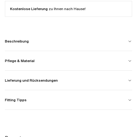
Kostenlose Lieferung
zu Ihnen nach Hause!
Beschreibung
Pflege & Material
Lieferung und Rücksendungen
Fitting Tipps