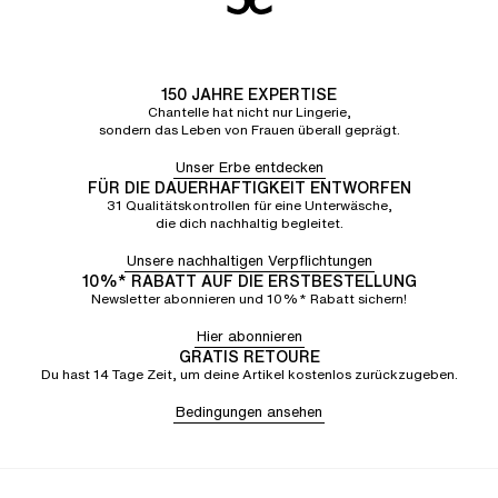
150 JAHRE EXPERTISE
Chantelle hat nicht nur Lingerie,
sondern das Leben von Frauen überall geprägt.
Unser Erbe entdecken
FÜR DIE DAUERHAFTIGKEIT ENTWORFEN
31 Qualitätskontrollen für eine Unterwäsche,
die dich nachhaltig begleitet.
Unsere nachhaltigen Verpflichtungen
10%* RABATT AUF DIE ERSTBESTELLUNG
Newsletter abonnieren und 10%* Rabatt sichern!
Hier abonnieren
GRATIS RETOURE
Du hast 14 Tage Zeit, um deine Artikel kostenlos zurückzugeben.
Bedingungen ansehen