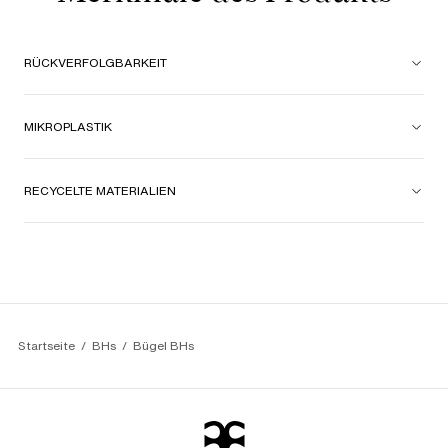
RÜCKVERFOLGBARKEIT
MIKROPLASTIK
RECYCELTE MATERIALIEN
Startseite
BHs
Bügel BHs