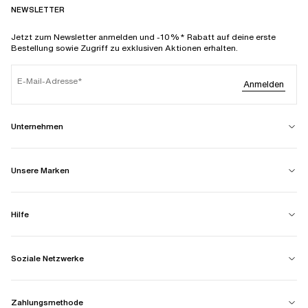
NEWSLETTER
Jetzt zum Newsletter anmelden und -10%* Rabatt auf deine erste
Bestellung sowie Zugriff zu exklusiven Aktionen erhalten.
E-Mail-Adresse
Anmelden
Unternehmen
Unsere Marken
Hilfe
Soziale Netzwerke
Zahlungsmethode