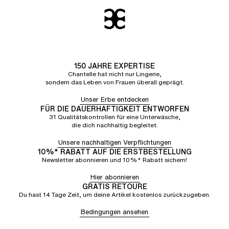
150 JAHRE EXPERTISE
Chantelle hat nicht nur Lingerie,
sondern das Leben von Frauen überall geprägt.
Unser Erbe entdecken
FÜR DIE DAUERHAFTIGKEIT ENTWORFEN
31 Qualitätskontrollen für eine Unterwäsche,
die dich nachhaltig begleitet.
Unsere nachhaltigen Verpflichtungen
10%* RABATT AUF DIE ERSTBESTELLUNG
Newsletter abonnieren und 10%* Rabatt sichern!
Hier abonnieren
GRATIS RETOURE
Du hast 14 Tage Zeit, um deine Artikel kostenlos zurückzugeben.
Bedingungen ansehen