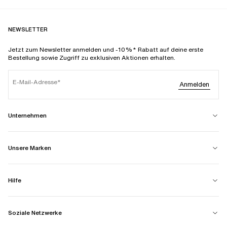
NEWSLETTER
Jetzt zum Newsletter anmelden und -10%* Rabatt auf deine erste
Bestellung sowie Zugriff zu exklusiven Aktionen erhalten.
E-Mail-Adresse
Anmelden
Unternehmen
Unsere Marken
Hilfe
Soziale Netzwerke