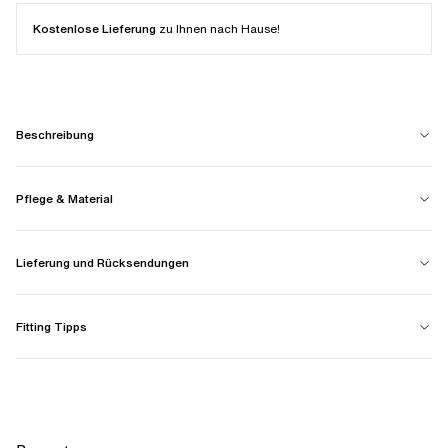
Kostenlose Lieferung
zu Ihnen nach Hause!
Beschreibung
Pflege & Material
Lieferung und Rücksendungen
Fitting Tipps