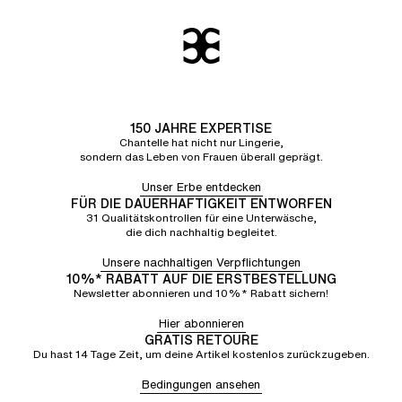
150 JAHRE EXPERTISE
Chantelle hat nicht nur Lingerie,
sondern das Leben von Frauen überall geprägt.
Unser Erbe entdecken
FÜR DIE DAUERHAFTIGKEIT ENTWORFEN
31 Qualitätskontrollen für eine Unterwäsche,
die dich nachhaltig begleitet.
Unsere nachhaltigen Verpflichtungen
10%* RABATT AUF DIE ERSTBESTELLUNG
Newsletter abonnieren und 10%* Rabatt sichern!
Hier abonnieren
GRATIS RETOURE
Du hast 14 Tage Zeit, um deine Artikel kostenlos zurückzugeben.
Bedingungen ansehen