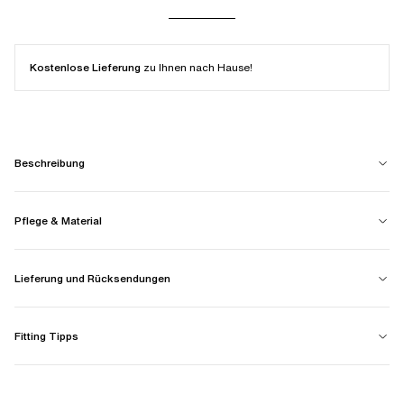
Kostenlose Lieferung
zu Ihnen nach Hause!
Beschreibung
Pflege & Material
Lieferung und Rücksendungen
Fitting Tipps