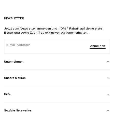
NEWSLETTER
Jetzt zum Newsletter anmelden und -10%* Rabatt auf deine erste
Bestellung sowie Zugriff zu exklusiven Aktionen erhalten.
E-Mail-Adresse
Anmelden
Unternehmen
Unsere Marken
Hilfe
Soziale Netzwerke