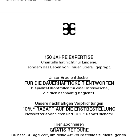
150 JAHRE EXPERTISE
Chantelle hat nicht nur Lingerie,
sondern das Leben von Frauen überall geprägt.
Unser Erbe entdecken
FÜR DIE DAUERHAFTIGKEIT ENTWORFEN
31 Qualitätskontrollen für eine Unterwäsche,
die dich nachhaltig begleitet.
Unsere nachhaltigen Verpflichtungen
10%* RABATT AUF DIE ERSTBESTELLUNG
Newsletter abonnieren und 10%* Rabatt sichern!
Hier abonnieren
GRATIS RETOURE
Du hast 14 Tage Zeit, um deine Artikel kostenlos zurückzugeben.