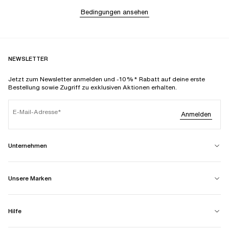
Bedingungen ansehen
NEWSLETTER
Jetzt zum Newsletter anmelden und -10%* Rabatt auf deine erste
Bestellung sowie Zugriff zu exklusiven Aktionen erhalten.
E-Mail-Adresse
Anmelden
Unternehmen
Unsere Marken
Hilfe