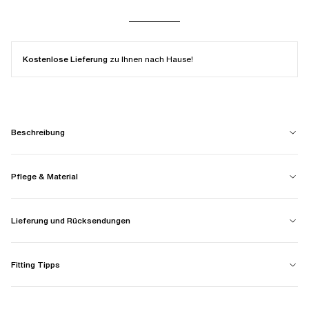
Kostenlose Lieferung
zu Ihnen nach Hause!
Beschreibung
Pflege & Material
Lieferung und Rücksendungen
Fitting Tipps