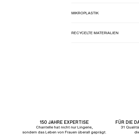
MIKROPLASTIK
RECYCELTE MATERIALIEN
150 JAHRE EXPERTISE
FÜR DIE 
Chantelle hat nicht nur Lingerie,
31 Qualitä
sondern das Leben von Frauen überall geprägt.
di