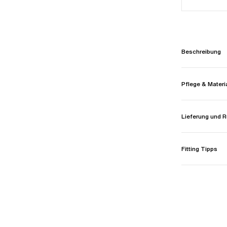
Beschreibung
Pflege & Materi
Lieferung und
Fitting Tipps