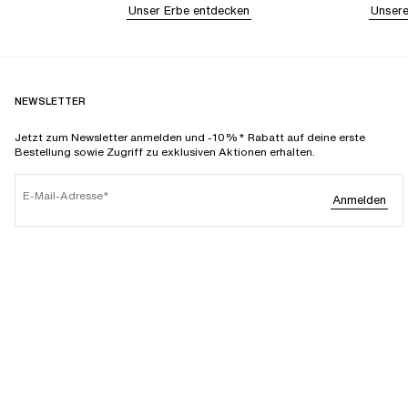
Unser Erbe entdecken
Unsere
NEWSLETTER
Jetzt zum Newsletter anmelden und -10%* Rabatt auf deine erste
Bestellung sowie Zugriff zu exklusiven Aktionen erhalten.
E-Mail-Adresse
Anmelden