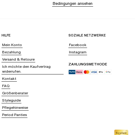
Bedingungen ansehen
HILFE
SOZIALE NETZWERKE
Mein Konto
Facebook
Bezahlung
Instagram
Versand & Retoure
ZAHLUNGSMETHODE
Ich möchte den Kaufvertrag
widerrufen.
Kontakt
FAQ
Größenberater
Styleguide
Pflegehinweise
Period Panties