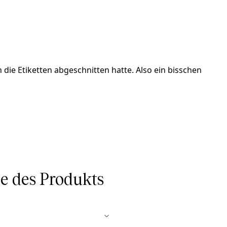
 die Etiketten abgeschnitten hatte. Also ein bisschen
 des Produkts