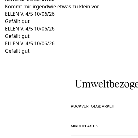
Kommt mir irgendwie etwas zu klein vor.
ELLEN V.
4/5
10/06/26
Gefällt gut
ELLEN V.
4/5
10/06/26
Gefällt gut
ELLEN V.
4/5
10/06/26
Gefällt gut
Umweltbezoge
RÜCKVERFOLGBARKEIT
MIKROPLASTIK