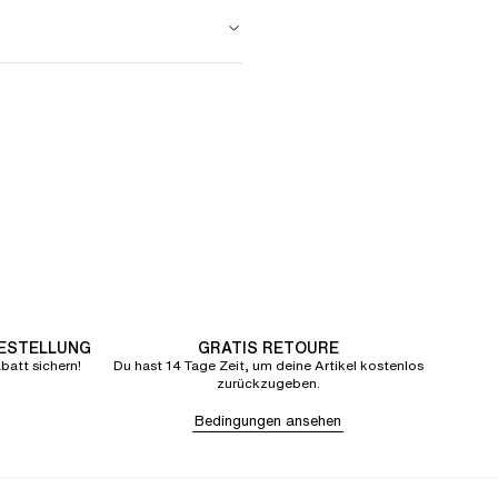
BESTELLUNG
GRATIS RETOURE
att sichern!
Du hast 14 Tage Zeit, um deine Artikel kostenlos
zurückzugeben.
Bedingungen ansehen