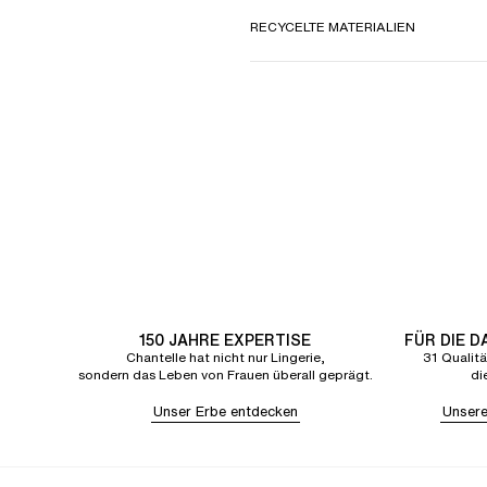
RECYCELTE MATERIALIEN
150 JAHRE EXPERTISE
FÜR DIE 
Chantelle hat nicht nur Lingerie,
31 Qualitä
sondern das Leben von Frauen überall geprägt.
di
Unser Erbe entdecken
Unsere