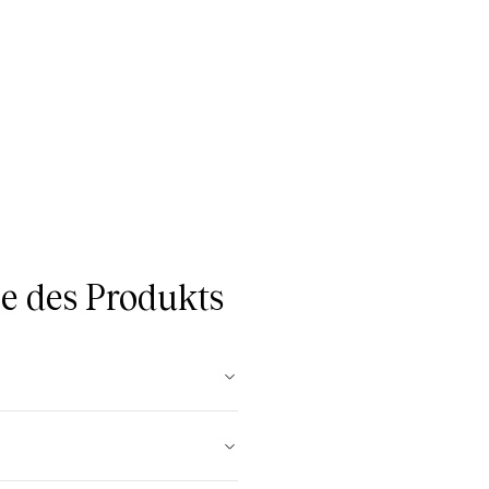
 des Produkts