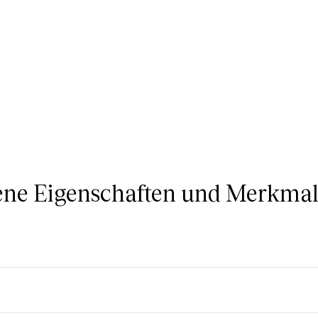
ne Eigenschaften und Merkmale