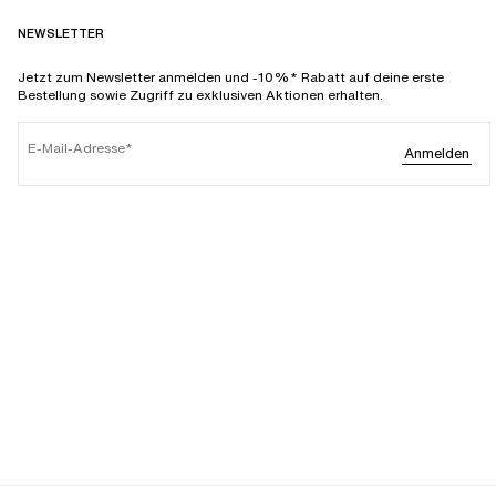
NEWSLETTER
Jetzt zum Newsletter anmelden und -10%* Rabatt auf deine erste
Bestellung sowie Zugriff zu exklusiven Aktionen erhalten.
E-Mail-Adresse
Anmelden