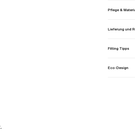
Pflege & Materi
Lieferung und
Fitting Tipps
Eco-Design
.