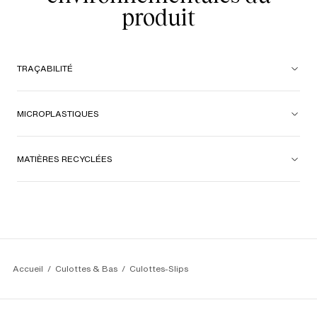
produit
TRAÇABILITÉ
MICROPLASTIQUES
MATIÈRES RECYCLÉES
Accueil
Culottes & Bas
Culottes-Slips