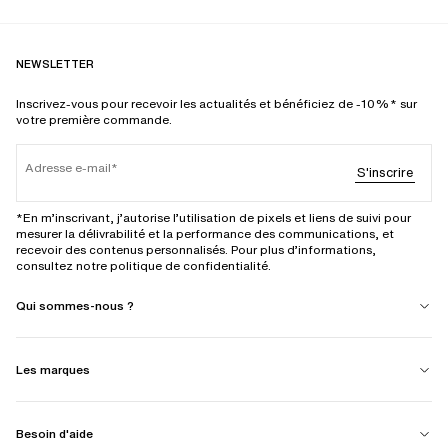
NEWSLETTER
Inscrivez-vous pour recevoir les actualités et bénéficiez de -10%* sur
votre première commande.
Adresse e-mail
S'inscrire
*En m’inscrivant, j’autorise l’utilisation de pixels et liens de suivi pour
mesurer la délivrabilité et la performance des communications, et
recevoir des contenus personnalisés. Pour plus d’informations,
consultez notre politique de confidentialité.
Qui sommes-nous ?
Les marques
Besoin d'aide