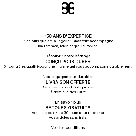
150 ANS D'EXPERTISE
Bien plus que de la lingerie : Chantelle accompagne
les femmes, leurs corps, leurs vies.
Découvrir notre héritage
CONÇU POUR DURER
31 contrôles qualité pour une lingerie qui vous accompagne durablement.
Nos engagements durables
LIVRAISON OFFERTE
Dans toutes nos boutiques ou
à domicile dès 100€
En savoir plus
RETOURS GRATUITS
Vous disposez de 30 jours pour retourner
vos articles sans frais.
Voir les conditions