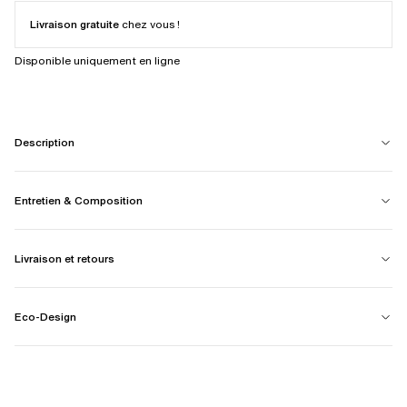
Livraison gratuite
chez vous !
Disponible uniquement en ligne
Description
Entretien & Composition
Livraison et retours
Eco-Design