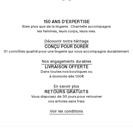
150 ANS D'EXPERTISE
Bien plus que de la lingerie : Chantelle accompagne
les femmes, leurs corps, leurs vies.
Découvrir notre héritage
CONÇU POUR DURER
31 contrôles qualité pour une lingerie qui vous accompagne durablement.
Nos engagements durables
LIVRAISON OFFERTE
Dans toutes nos boutiques ou
à domicile dès 100€
En savoir plus
RETOURS GRATUITS
Vous disposez de 30 jours pour retourner
vos articles sans frais.
Voir les conditions