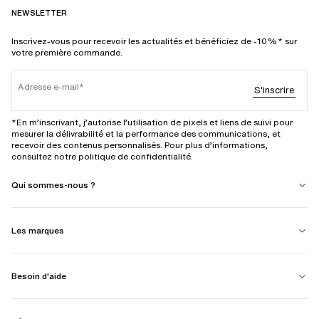
NEWSLETTER
Inscrivez-vous pour recevoir les actualités et bénéficiez de -10%* sur
votre première commande.
Adresse e-mail
S'inscrire
*En m’inscrivant, j’autorise l’utilisation de pixels et liens de suivi pour
mesurer la délivrabilité et la performance des communications, et
recevoir des contenus personnalisés. Pour plus d’informations,
consultez notre politique de confidentialité.
Qui sommes-nous ?
Les marques
Besoin d'aide