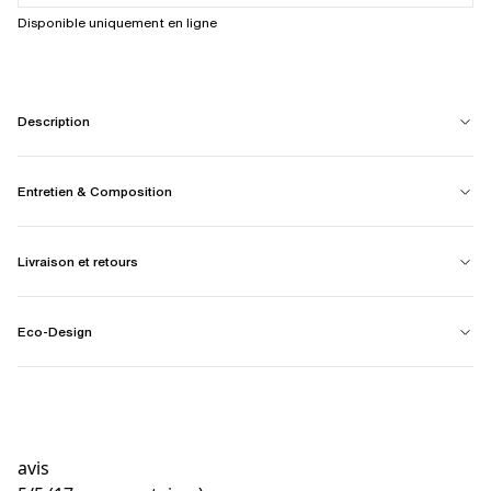
Disponible uniquement en ligne
Description
Entretien & Composition
Livraison et retours
Eco-Design
avis