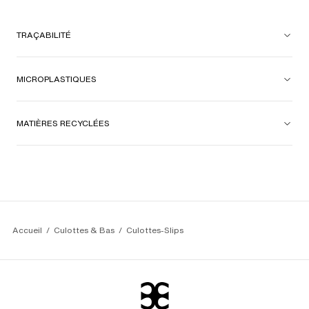
TRAÇABILITÉ
MICROPLASTIQUES
MATIÈRES RECYCLÉES
Accueil
Culottes & Bas
Culottes-Slips