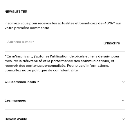
NEWSLETTER
Inscrivez-vous pour recevoir les actualités et bénéficiez de -10%* sur
votre première commande.
Adresse e-mail
S'inscrire
*En m’inscrivant, j’autorise l’utilisation de pixels et liens de suivi pour
mesurer la délivrabilité et la performance des communications, et
recevoir des contenus personnalisés. Pour plus d’informations,
consultez notre politique de confidentialité.
Qui sommes-nous ?
Les marques
Besoin d'aide