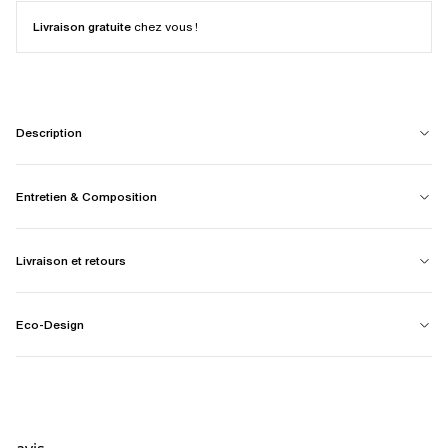
Livraison gratuite
chez vous !
Description
Entretien & Composition
Livraison et retours
Eco-Design