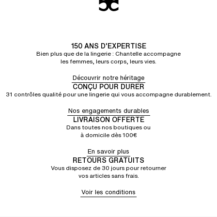
150 ANS D'EXPERTISE
Bien plus que de la lingerie : Chantelle accompagne
les femmes, leurs corps, leurs vies.
Découvrir notre héritage
CONÇU POUR DURER
31 contrôles qualité pour une lingerie qui vous accompagne durablement.
Nos engagements durables
LIVRAISON OFFERTE
Dans toutes nos boutiques ou
à domicile dès 100€
En savoir plus
RETOURS GRATUITS
Vous disposez de 30 jours pour retourner
vos articles sans frais.
Voir les conditions