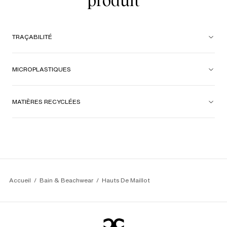
produit
TRAÇABILITÉ
MICROPLASTIQUES
MATIÈRES RECYCLÉES
Accueil
Bain & Beachwear
Hauts De Maillot 