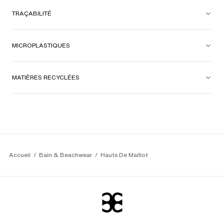
TRAÇABILITÉ
MICROPLASTIQUES
MATIÈRES RECYCLÉES
Accueil
Bain & Beachwear
Hauts De Maillot 