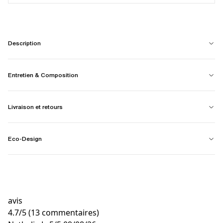
Description
Entretien & Composition
Livraison et retours
Eco-Design
avis
4.7
/
5
(13 commentaires)