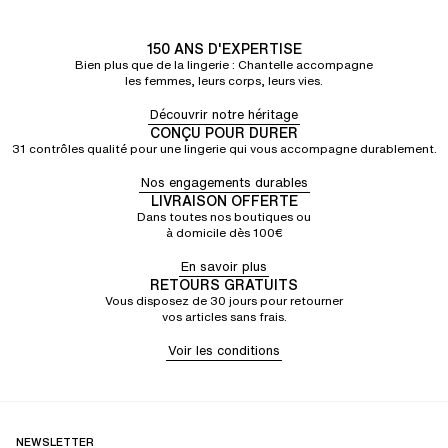
150 ANS D'EXPERTISE
Bien plus que de la lingerie : Chantelle accompagne
les femmes, leurs corps, leurs vies.
Découvrir notre héritage
CONÇU POUR DURER
31 contrôles qualité pour une lingerie qui vous accompagne durablement.
Nos engagements durables
LIVRAISON OFFERTE
Dans toutes nos boutiques ou
à domicile dès 100€
En savoir plus
RETOURS GRATUITS
Vous disposez de 30 jours pour retourner
vos articles sans frais.
Voir les conditions
NEWSLETTER