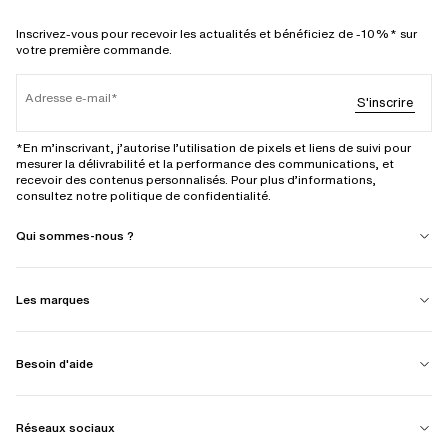
Inscrivez-vous pour recevoir les actualités et bénéficiez de -10%* sur
votre première commande.
Adresse e-mail
S'inscrire
*En m’inscrivant, j’autorise l’utilisation de pixels et liens de suivi pour
mesurer la délivrabilité et la performance des communications, et
recevoir des contenus personnalisés. Pour plus d’informations,
consultez notre politique de confidentialité.
Qui sommes-nous ?
Les marques
Besoin d'aide
Réseaux sociaux