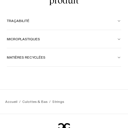
produit
TRAÇABILITÉ
MICROPLASTIQUES
MATIÈRES RECYCLÉES
Accueil
Culottes & Bas
Strings