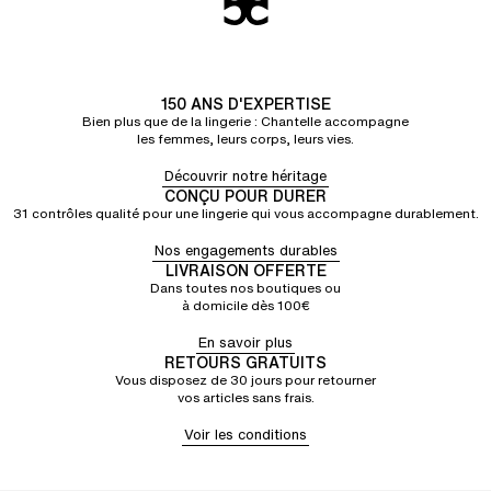
150 ANS D'EXPERTISE
Bien plus que de la lingerie : Chantelle accompagne
les femmes, leurs corps, leurs vies.
Découvrir notre héritage
CONÇU POUR DURER
31 contrôles qualité pour une lingerie qui vous accompagne durablement.
Nos engagements durables
LIVRAISON OFFERTE
Dans toutes nos boutiques ou
à domicile dès 100€
En savoir plus
RETOURS GRATUITS
Vous disposez de 30 jours pour retourner
vos articles sans frais.
Voir les conditions