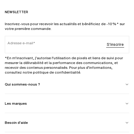
NEWSLETTER
Inscrivez-vous pour recevoir les actualités et bénéficiez de -10%* sur
votre première commande.
Adresse e-mail
S'inscrire
*En m’inscrivant, j’autorise l’utilisation de pixels et liens de suivi pour
mesurer la délivrabilité et la performance des communications, et
recevoir des contenus personnalisés. Pour plus d’informations,
consultez notre politique de confidentialité.
Qui sommes-nous ?
Les marques
Besoin d'aide