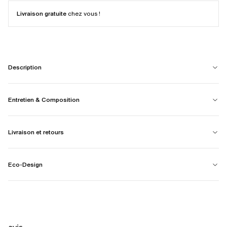
Livraison gratuite
chez vous !
Description
Entretien & Composition
Livraison et retours
Eco-Design