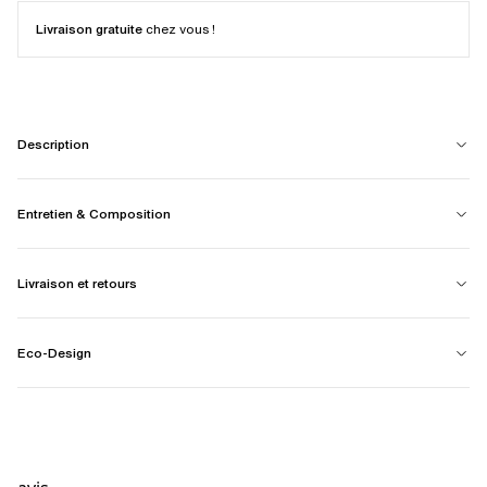
Livraison gratuite
chez vous !
Description
Entretien & Composition
Livraison et retours
Eco-Design