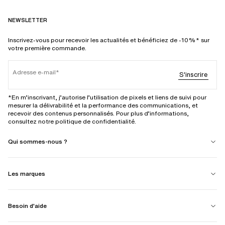
NEWSLETTER
Inscrivez-vous pour recevoir les actualités et bénéficiez de -10%* sur
votre première commande.
Adresse e-mail
S'inscrire
*En m’inscrivant, j’autorise l’utilisation de pixels et liens de suivi pour
mesurer la délivrabilité et la performance des communications, et
recevoir des contenus personnalisés. Pour plus d’informations,
consultez notre politique de confidentialité.
Qui sommes-nous ?
Les marques
Besoin d'aide