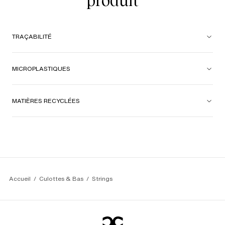
produit
TRAÇABILITÉ
MICROPLASTIQUES
MATIÈRES RECYCLÉES
Accueil
Culottes & Bas
Strings