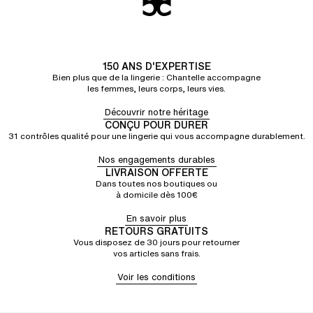
150 ANS D'EXPERTISE
Bien plus que de la lingerie : Chantelle accompagne
les femmes, leurs corps, leurs vies.
Découvrir notre héritage
CONÇU POUR DURER
31 contrôles qualité pour une lingerie qui vous accompagne durablement.
Nos engagements durables
LIVRAISON OFFERTE
Dans toutes nos boutiques ou
à domicile dès 100€
En savoir plus
RETOURS GRATUITS
Vous disposez de 30 jours pour retourner
vos articles sans frais.
Voir les conditions