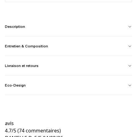
Description
Entretien & Composition
Livraison et retours
Eco-Design
avis
4.7
/
5
(74 commentaires)