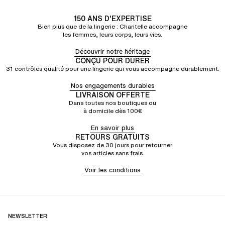
150 ANS D'EXPERTISE
Bien plus que de la lingerie : Chantelle accompagne
les femmes, leurs corps, leurs vies.
Découvrir notre héritage
CONÇU POUR DURER
31 contrôles qualité pour une lingerie qui vous accompagne durablement.
Nos engagements durables
LIVRAISON OFFERTE
Dans toutes nos boutiques ou
à domicile dès 100€
En savoir plus
RETOURS GRATUITS
Vous disposez de 30 jours pour retourner
vos articles sans frais.
Voir les conditions
NEWSLETTER