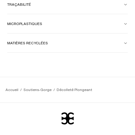
TRAÇABILITÉ
MICROPLASTIQUES
MATIÈRES RECYCLÉES
Accueil
Soutiens-Gorge
Décolleté Plongeant