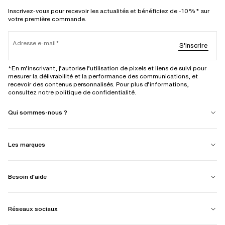
Inscrivez-vous pour recevoir les actualités et bénéficiez de -10%* sur
votre première commande.
Adresse e-mail
S'inscrire
*En m’inscrivant, j’autorise l’utilisation de pixels et liens de suivi pour
mesurer la délivrabilité et la performance des communications, et
recevoir des contenus personnalisés. Pour plus d’informations,
consultez notre politique de confidentialité.
Qui sommes-nous ?
Les marques
Besoin d'aide
Réseaux sociaux