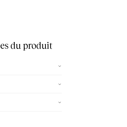
es du produit