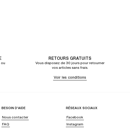
E
RETOURS GRATUITS
 ou
Vous disposez de 30 jours pour retourner
vos articles sans frais.
Voir les conditions
BESOIN D'AIDE
RÉSEAUX SOCIAUX
Nous contacter
Facebook
FAQ
Instagram