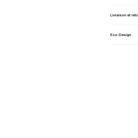
Livraison et ret
Eco-Design