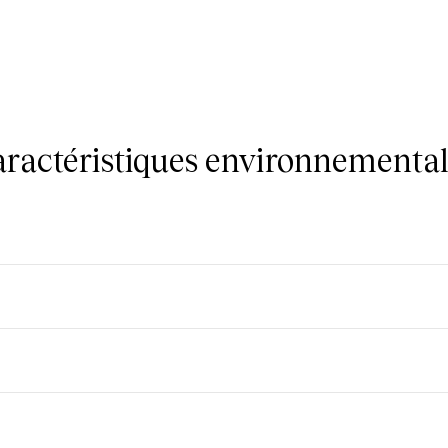
caractéristiques environnemental