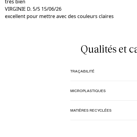
très bien
VIRGINIE D.
5/5
15/06/26
excellent pour mettre avec des couleurs claires
Qualités et 
TRAÇABILITÉ
MICROPLASTIQUES
MATIÈRES RECYCLÉES