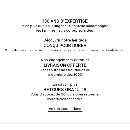
150 ANS D'EXPERTISE
Bien plus que de la lingerie : Chantelle accompagne
les femmes, leurs corps, leurs vies.
Découvrir notre héritage
CONÇU POUR DURER
31 contrôles qualité pour une lingerie qui vous accompagne durablement.
Nos engagements durables
LIVRAISON OFFERTE
Dans toutes nos boutiques ou
à domicile dès 100€
En savoir plus
RETOURS GRATUITS
Vous disposez de 30 jours pour retourner
vos articles sans frais.
Voir les conditions