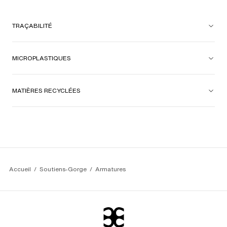
TRAÇABILITÉ
MICROPLASTIQUES
MATIÈRES RECYCLÉES
Accueil
Soutiens-Gorge
Armatures