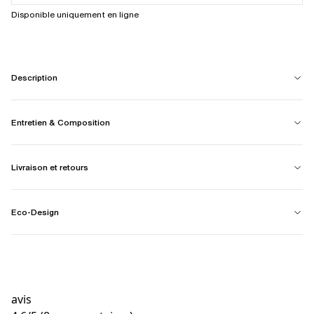
Disponible uniquement en ligne
Description
Entretien & Composition
Livraison et retours
Eco-Design
avis