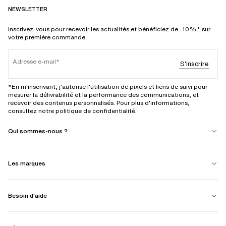
NEWSLETTER
Inscrivez-vous pour recevoir les actualités et bénéficiez de -10%* sur
votre première commande.
Adresse e-mail
S'inscrire
*En m’inscrivant, j’autorise l’utilisation de pixels et liens de suivi pour
mesurer la délivrabilité et la performance des communications, et
recevoir des contenus personnalisés. Pour plus d’informations,
consultez notre politique de confidentialité.
Qui sommes-nous ?
Les marques
Besoin d'aide