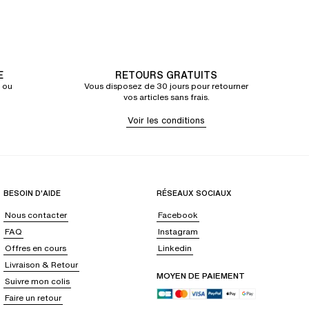
E
RETOURS GRATUITS
 ou
Vous disposez de 30 jours pour retourner
vos articles sans frais.
Voir les conditions
BESOIN D'AIDE
RÉSEAUX SOCIAUX
Nous contacter
Facebook
FAQ
Instagram
Offres en cours
Linkedin
Livraison & Retour
MOYEN DE PAIEMENT
Suivre mon colis
Faire un retour