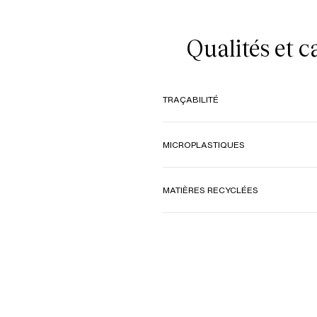
Qualités et 
TRAÇABILITÉ
MICROPLASTIQUES
MATIÈRES RECYCLÉES