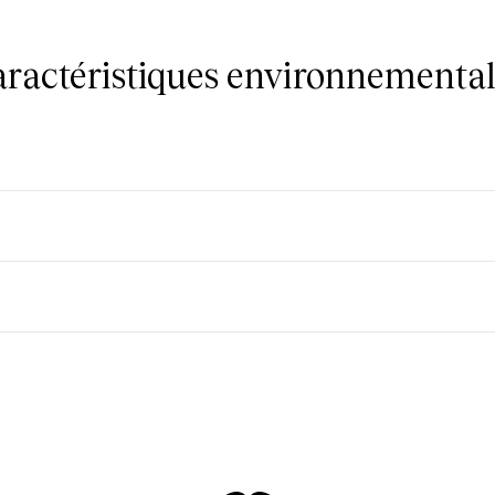
caractéristiques environnemental