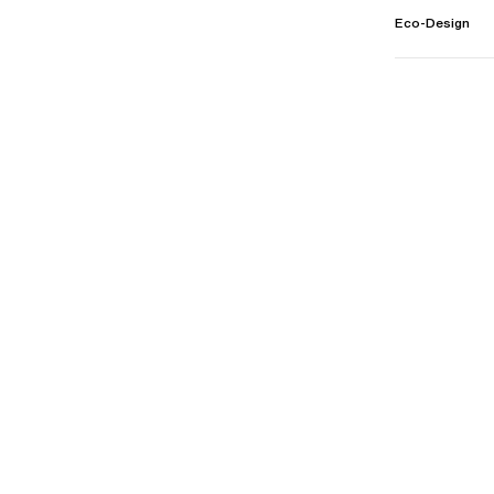
Eco-Design