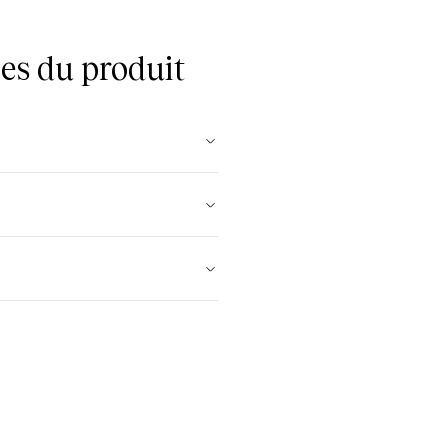
es du produit