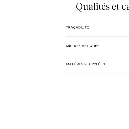
Qualités et 
TRAÇABILITÉ
MICROPLASTIQUES
MATIÈRES RECYCLÉES