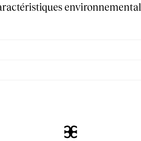
caractéristiques environnemental