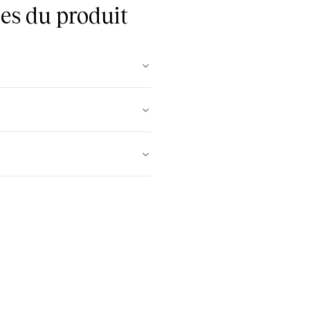
es du produit