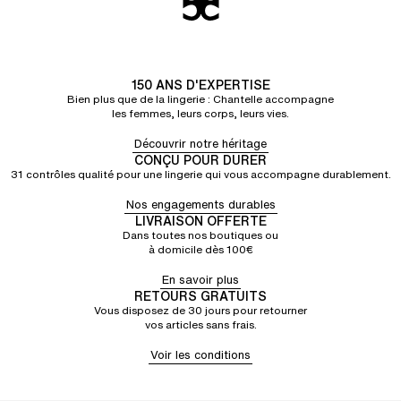
150 ANS D'EXPERTISE
Bien plus que de la lingerie : Chantelle accompagne
les femmes, leurs corps, leurs vies.
Découvrir notre héritage
CONÇU POUR DURER
31 contrôles qualité pour une lingerie qui vous accompagne durablement.
Nos engagements durables
LIVRAISON OFFERTE
Dans toutes nos boutiques ou
à domicile dès 100€
En savoir plus
RETOURS GRATUITS
Vous disposez de 30 jours pour retourner
vos articles sans frais.
Voir les conditions