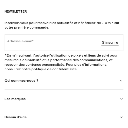
NEWSLETTER
Inscrivez-vous pour recevoir les actualités et bénéficiez de -10%* sur
votre première commande.
Adresse e-mail
S'inscrire
*En m’inscrivant, j’autorise l’utilisation de pixels et liens de suivi pour
mesurer la délivrabilité et la performance des communications, et
recevoir des contenus personnalisés. Pour plus d’informations,
consultez notre politique de confidentialité.
Qui sommes-nous ?
Les marques
Besoin d'aide