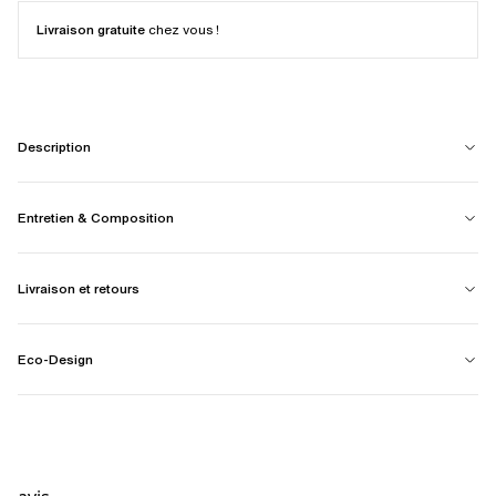
Livraison gratuite
chez vous !
Description
Entretien & Composition
Livraison et retours
Eco-Design