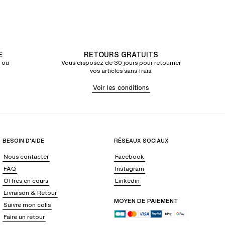
E
RETOURS GRATUITS
 ou
Vous disposez de 30 jours pour retourner
vos articles sans frais.
Voir les conditions
BESOIN D'AIDE
RÉSEAUX SOCIAUX
Nous contacter
Facebook
FAQ
Instagram
Offres en cours
Linkedin
Livraison & Retour
MOYEN DE PAIEMENT
Suivre mon colis
Faire un retour