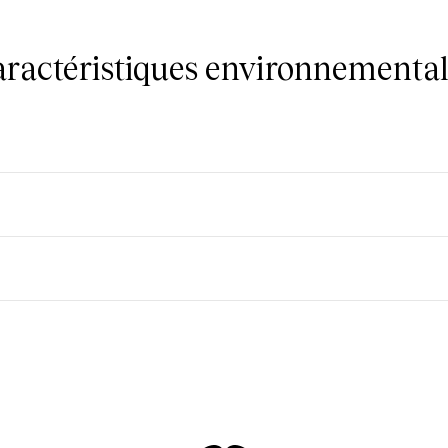
caractéristiques environnemental