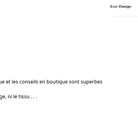
Eco-Design
 et les conseils en boutique sont superbes
, ni le tissu . . .