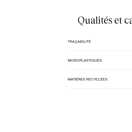
Qualités et 
TRAÇABILITÉ
MICROPLASTIQUES
MATIÈRES RECYCLÉES