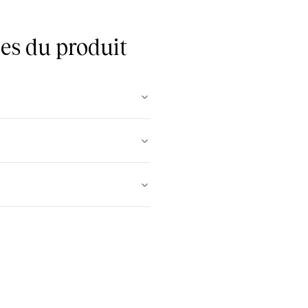
es du produit