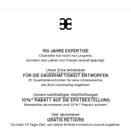
150 JAHRE EXPERTISE
Chantelle hat nicht nur Lingerie,
sondern das Leben von Frauen überall geprägt.
Unser Erbe entdecken
FÜR DIE DAUERHAFTIGKEIT ENTWORFEN
31 Qualitätskontrollen für eine Unterwäsche,
die dich nachhaltig begleitet.
Unsere nachhaltigen Verpflichtungen
10%* RABATT AUF DIE ERSTBESTELLUNG
Newsletter abonnieren und 10%* Rabatt sichern!
Hier abonnieren
GRATIS RETOURE
Du hast 14 Tage Zeit, um deine Artikel kostenlos zurückzugeben.