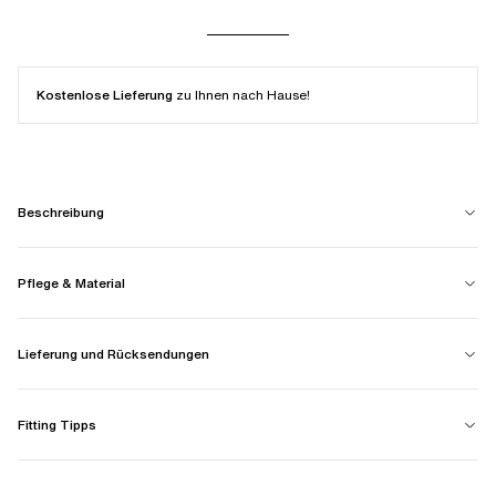
Kostenlose Lieferung
zu Ihnen nach Hause!
Beschreibung
Pflege & Material
Lieferung und Rücksendungen
Fitting Tipps