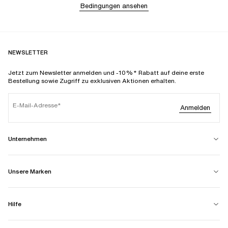
Bedingungen ansehen
NEWSLETTER
Jetzt zum Newsletter anmelden und -10%* Rabatt auf deine erste
Bestellung sowie Zugriff zu exklusiven Aktionen erhalten.
E-Mail-Adresse
Anmelden
Unternehmen
Unsere Marken
Hilfe