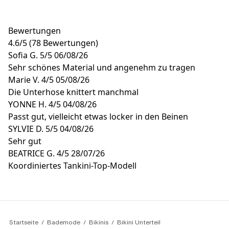
Bewertungen
4.6
/
5
(78 Bewertungen)
Sofia G.
5/5
06/08/26
Sehr schönes Material und angenehm zu tragen
Marie V.
4/5
05/08/26
Die Unterhose knittert manchmal
YONNE H.
4/5
04/08/26
Passt gut, vielleicht etwas locker in den Beinen
SYLVIE D.
5/5
04/08/26
Sehr gut
BEATRICE G.
4/5
28/07/26
Koordiniertes Tankini-Top-Modell
Startseite
Bademode
Bikinis
Bikini Unterteil