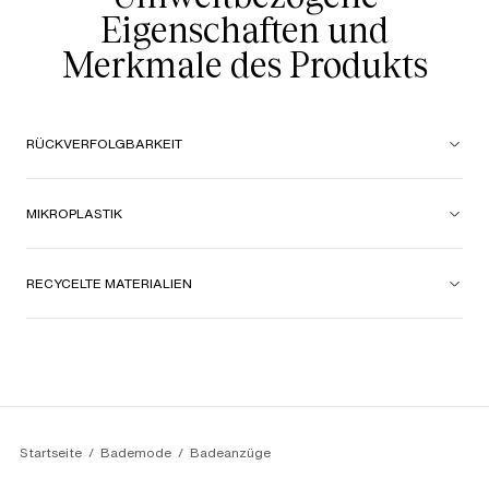
Eigenschaften und
Merkmale des Produkts
RÜCKVERFOLGBARKEIT
MIKROPLASTIK
RECYCELTE MATERIALIEN
Startseite
Bademode
Badeanzüge