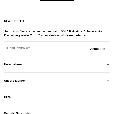
NEWSLETTER
Jetzt zum Newsletter anmelden und -10%* Rabatt auf deine erste
Bestellung sowie Zugriff zu exklusiven Aktionen erhalten.
E-Mail-Adresse
Anmelden
Unternehmen
Unsere Marken
Hilfe
Soziale Netzwerke