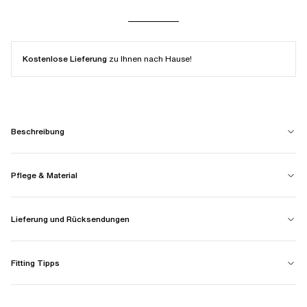
Kostenlose Lieferung
zu Ihnen nach Hause!
Beschreibung
Pflege & Material
Lieferung und Rücksendungen
Fitting Tipps