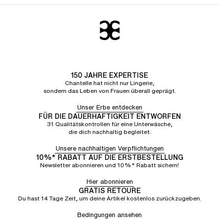
150 JAHRE EXPERTISE
Chantelle hat nicht nur Lingerie,
sondern das Leben von Frauen überall geprägt.
Unser Erbe entdecken
FÜR DIE DAUERHAFTIGKEIT ENTWORFEN
31 Qualitätskontrollen für eine Unterwäsche,
die dich nachhaltig begleitet.
Unsere nachhaltigen Verpflichtungen
10%* RABATT AUF DIE ERSTBESTELLUNG
Newsletter abonnieren und 10%* Rabatt sichern!
Hier abonnieren
GRATIS RETOURE
Du hast 14 Tage Zeit, um deine Artikel kostenlos zurückzugeben.
Bedingungen ansehen