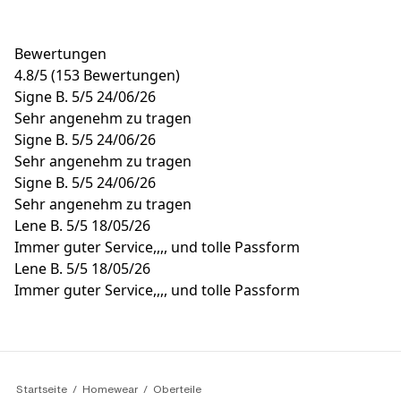
Bewertungen
4.8
/
5
(153 Bewertungen)
Signe B.
5/5
24/06/26
Sehr angenehm zu tragen
Signe B.
5/5
24/06/26
Sehr angenehm zu tragen
Signe B.
5/5
24/06/26
Sehr angenehm zu tragen
Lene B.
5/5
18/05/26
Immer guter Service,,,, und tolle Passform
Lene B.
5/5
18/05/26
Immer guter Service,,,, und tolle Passform
Startseite
Homewear
Oberteile