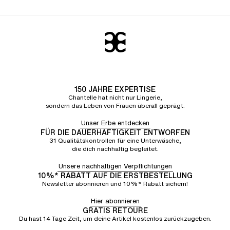
150 JAHRE EXPERTISE
Chantelle hat nicht nur Lingerie,
sondern das Leben von Frauen überall geprägt.
Unser Erbe entdecken
FÜR DIE DAUERHAFTIGKEIT ENTWORFEN
31 Qualitätskontrollen für eine Unterwäsche,
die dich nachhaltig begleitet.
Unsere nachhaltigen Verpflichtungen
10%* RABATT AUF DIE ERSTBESTELLUNG
Newsletter abonnieren und 10%* Rabatt sichern!
Hier abonnieren
GRATIS RETOURE
Du hast 14 Tage Zeit, um deine Artikel kostenlos zurückzugeben.