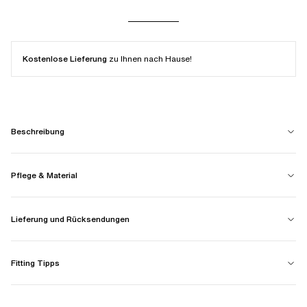
Kostenlose Lieferung
zu Ihnen nach Hause!
Beschreibung
Pflege & Material
Lieferung und Rücksendungen
Fitting Tipps