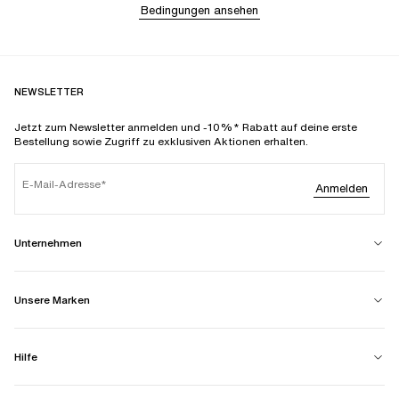
Bedingungen ansehen
NEWSLETTER
Jetzt zum Newsletter anmelden und -10%* Rabatt auf deine erste
Bestellung sowie Zugriff zu exklusiven Aktionen erhalten.
E-Mail-Adresse
Anmelden
Unternehmen
Unsere Marken
Hilfe