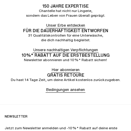
150 JAHRE EXPERTISE
Chantelle hat nicht nur Lingerie,
sondern das Leben von Frauen überall geprägt.
Unser Erbe entdecken
FÜR DIE DAUERHAFTIGKEIT ENTWORFEN
31 Qualitätskontrollen für eine Unterwäsche,
die dich nachhaltig begleitet.
Unsere nachhaltigen Verpflichtungen
10%* RABATT AUF DIE ERSTBESTELLUNG
Newsletter abonnieren und 10%* Rabatt sichern!
Hier abonnieren
GRATIS RETOURE
Du hast 14 Tage Zeit, um deine Artikel kostenlos zurückzugeben.
Bedingungen ansehen
NEWSLETTER
Jetzt zum Newsletter anmelden und -10%* Rabatt auf deine erste