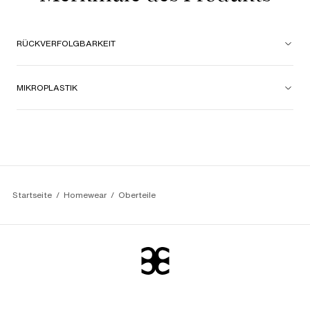
RÜCKVERFOLGBARKEIT
MIKROPLASTIK
Startseite
Homewear
Oberteile