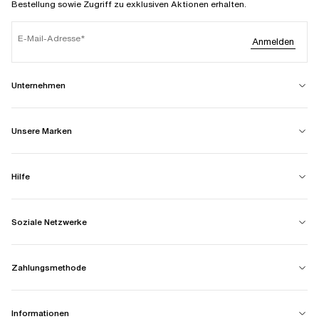
Bestellung sowie Zugriff zu exklusiven Aktionen erhalten.
E-Mail-Adresse
Anmelden
Unternehmen
Unsere Marken
Hilfe
Soziale Netzwerke
Zahlungsmethode
Informationen