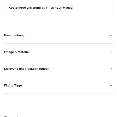
Kostenlose Lieferung
zu Ihnen nach Hause!
Beschreibung
Pflege & Material
Lieferung und Rücksendungen
Fitting Tipps