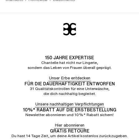
150 JAHRE EXPERTISE
Chantelle hat nicht nur Lingerie,
sondern das Leben von Frauen überall geprägt.
Unser Erbe entdecken
FÜR DIE DAUERHAFTIGKEIT ENTWORFEN
31 Qualitätskontrollen für eine Unterwäsche,
die dich nachhaltig begleitet.
Unsere nachhaltigen Verpflichtungen
10%* RABATT AUF DIE ERSTBESTELLUNG
Newsletter abonnieren und 10%* Rabatt sichern!
Hier abonnieren
GRATIS RETOURE
Du hast 14 Tage Zeit, um deine Artikel kostenlos zurückzugeben.