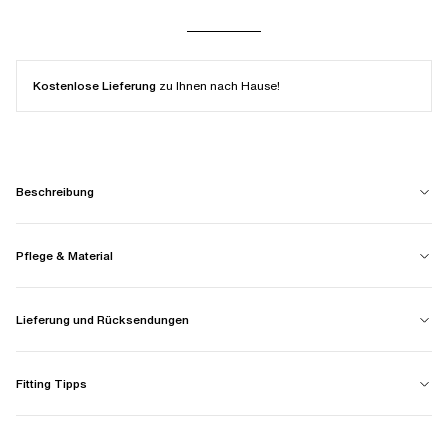
Kostenlose Lieferung
zu Ihnen nach Hause!
Beschreibung
Pflege & Material
Lieferung und Rücksendungen
Fitting Tipps