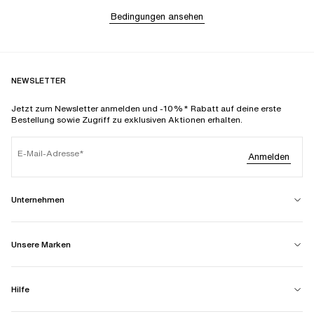
Bedingungen ansehen
NEWSLETTER
Jetzt zum Newsletter anmelden und -10%* Rabatt auf deine erste
Bestellung sowie Zugriff zu exklusiven Aktionen erhalten.
E-Mail-Adresse
Anmelden
Unternehmen
Unsere Marken
Hilfe