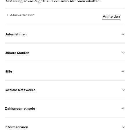
Bestellung sowie Zugriff zu exklusiven Aktionen erhalten.
E-Mail-Adresse
Anmelden
Unternehmen
Unsere Marken
Hilfe
Soziale Netzwerke
Zahlungsmethode
Informationen