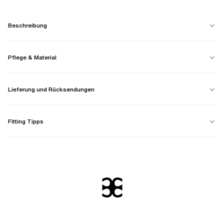
Beschreibung
Pflege & Material
Lieferung und Rücksendungen
Fitting Tipps