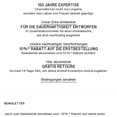
150 JAHRE EXPERTISE
Chantelle hat nicht nur Lingerie,
sondern das Leben von Frauen überall geprägt.
Unser Erbe entdecken
FÜR DIE DAUERHAFTIGKEIT ENTWORFEN
31 Qualitätskontrollen für eine Unterwäsche,
die dich nachhaltig begleitet.
Unsere nachhaltigen Verpflichtungen
10%* RABATT AUF DIE ERSTBESTELLUNG
Newsletter abonnieren und 10%* Rabatt sichern!
Hier abonnieren
GRATIS RETOURE
Du hast 14 Tage Zeit, um deine Artikel kostenlos zurückzugeben.
Bedingungen ansehen
NEWSLETTER
Jetzt zum Newsletter anmelden und -10%* Rabatt auf deine erste