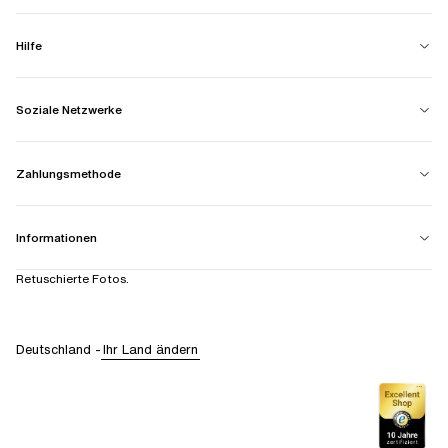
Hilfe
Soziale Netzwerke
Zahlungsmethode
Informationen
Retuschierte Fotos.
Deutschland
-
Ihr Land ändern