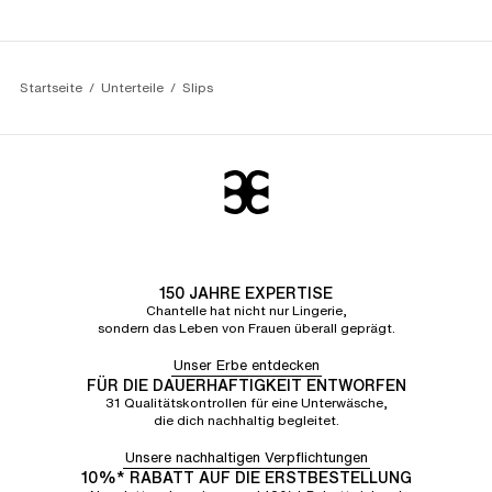
Startseite
Unterteile
Slips
150 JAHRE EXPERTISE
Chantelle hat nicht nur Lingerie,
sondern das Leben von Frauen überall geprägt.
Unser Erbe entdecken
FÜR DIE DAUERHAFTIGKEIT ENTWORFEN
31 Qualitätskontrollen für eine Unterwäsche,
die dich nachhaltig begleitet.
Unsere nachhaltigen Verpflichtungen
10%* RABATT AUF DIE ERSTBESTELLUNG