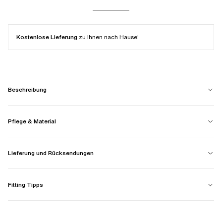
Kostenlose Lieferung
zu Ihnen nach Hause!
Beschreibung
Pflege & Material
Lieferung und Rücksendungen
Fitting Tipps