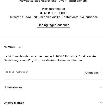
Newsletter abonnieren und 10%* Rabatt sichern!
Hier abonnieren
GRATIS RETOURE
Du hast 14 Tage Zeit, um deine Artikel kostenlos zurückzugeben.
Bedingungen ansehen
NEWSLETTER
Jetzt zum Newsletter anmelden und -10%* Rabatt auf deine erste
Bestellung sowie Zugriff zu exklusiven Aktionen erhalten.
E-Mail-Adresse
Anmelden
Unternehmen
Unsere Marken