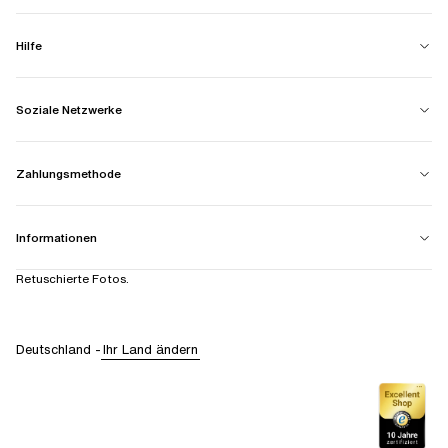
Hilfe
Soziale Netzwerke
Zahlungsmethode
Informationen
Retuschierte Fotos.
Deutschland
-
Ihr Land ändern