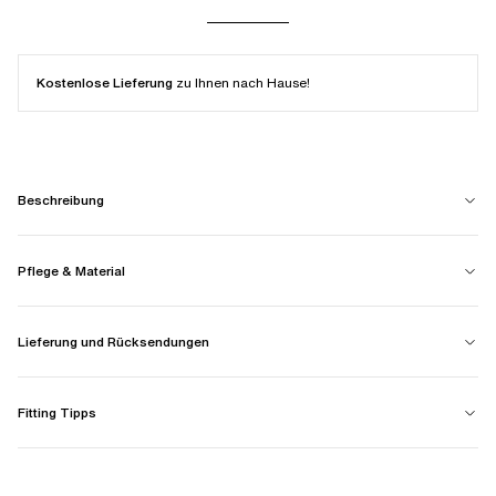
Kostenlose Lieferung
zu Ihnen nach Hause!
Beschreibung
Pflege & Material
Lieferung und Rücksendungen
Fitting Tipps