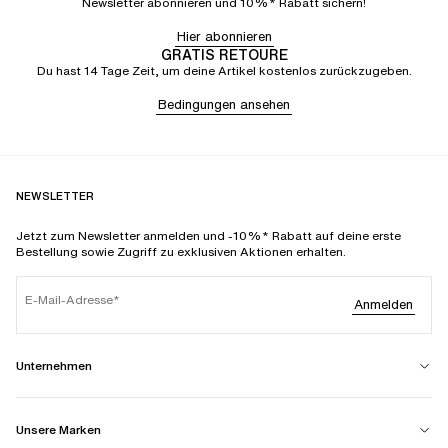
Newsletter abonnieren und 10%* Rabatt sichern!
Hier abonnieren
GRATIS RETOURE
Du hast 14 Tage Zeit, um deine Artikel kostenlos zurückzugeben.
Bedingungen ansehen
NEWSLETTER
Jetzt zum Newsletter anmelden und -10%* Rabatt auf deine erste
Bestellung sowie Zugriff zu exklusiven Aktionen erhalten.
E-Mail-Adresse
Anmelden
Unternehmen
Unsere Marken