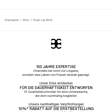
Startseite
BHs
Push-Up BHs
150 JAHRE EXPERTISE
Chantelle hat nicht nur Lingerie,
sondern das Leben von Frauen überall geprägt.
Unser Erbe entdecken
FÜR DIE DAUERHAFTIGKEIT ENTWORFEN
31 Qualitätskontrollen für eine Unterwäsche,
die dich nachhaltig begleitet.
Unsere nachhaltigen Verpflichtungen
10%* RABATT AUF DIE ERSTBESTELLUNG