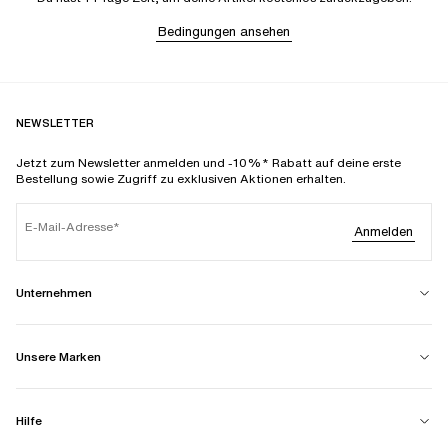
Bedingungen ansehen
NEWSLETTER
Jetzt zum Newsletter anmelden und -10%* Rabatt auf deine erste
Bestellung sowie Zugriff zu exklusiven Aktionen erhalten.
E-Mail-Adresse
Anmelden
Unternehmen
Unsere Marken
Hilfe