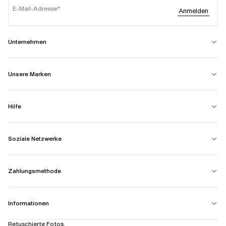
E-Mail-Adresse
Anmelden
Unternehmen
Unsere Marken
Hilfe
Soziale Netzwerke
Zahlungsmethode
Informationen
Retuschierte Fotos.