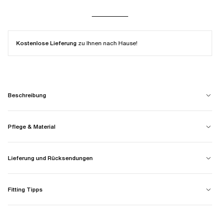
Kostenlose Lieferung
zu Ihnen nach Hause!
Beschreibung
Pflege & Material
Lieferung und Rücksendungen
Fitting Tipps