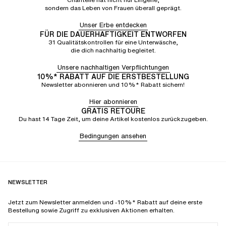
sondern das Leben von Frauen überall geprägt.
Unser Erbe entdecken
FÜR DIE DAUERHAFTIGKEIT ENTWORFEN
31 Qualitätskontrollen für eine Unterwäsche,
die dich nachhaltig begleitet.
Unsere nachhaltigen Verpflichtungen
10%* RABATT AUF DIE ERSTBESTELLUNG
Newsletter abonnieren und 10%* Rabatt sichern!
Hier abonnieren
GRATIS RETOURE
Du hast 14 Tage Zeit, um deine Artikel kostenlos zurückzugeben.
Bedingungen ansehen
NEWSLETTER
Jetzt zum Newsletter anmelden und -10%* Rabatt auf deine erste
Bestellung sowie Zugriff zu exklusiven Aktionen erhalten.