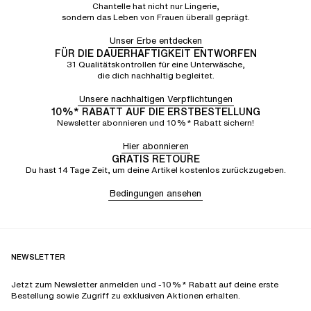
Chantelle hat nicht nur Lingerie,
sondern das Leben von Frauen überall geprägt.
Unser Erbe entdecken
FÜR DIE DAUERHAFTIGKEIT ENTWORFEN
31 Qualitätskontrollen für eine Unterwäsche,
die dich nachhaltig begleitet.
Unsere nachhaltigen Verpflichtungen
10%* RABATT AUF DIE ERSTBESTELLUNG
Newsletter abonnieren und 10%* Rabatt sichern!
Hier abonnieren
GRATIS RETOURE
Du hast 14 Tage Zeit, um deine Artikel kostenlos zurückzugeben.
Bedingungen ansehen
NEWSLETTER
Jetzt zum Newsletter anmelden und -10%* Rabatt auf deine erste
Bestellung sowie Zugriff zu exklusiven Aktionen erhalten.