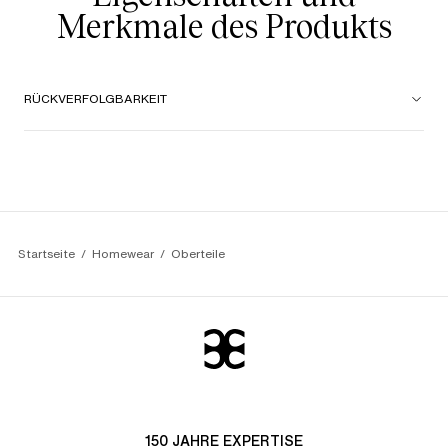
Merkmale des Produkts
RÜCKVERFOLGBARKEIT
Startseite
Homewear
Oberteile
150 JAHRE EXPERTISE