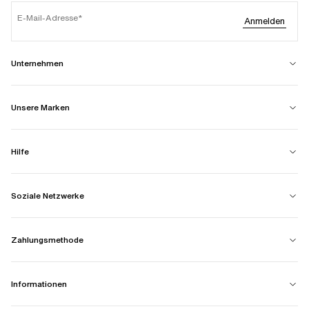
E-Mail-Adresse
Anmelden
Unternehmen
Unsere Marken
Hilfe
Soziale Netzwerke
Zahlungsmethode
Informationen