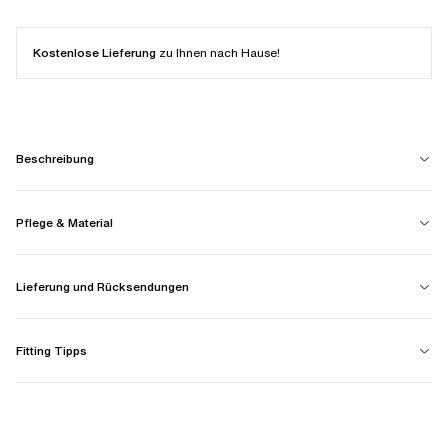
Kostenlose Lieferung
zu Ihnen nach Hause!
Beschreibung
Pflege & Material
Lieferung und Rücksendungen
Fitting Tipps