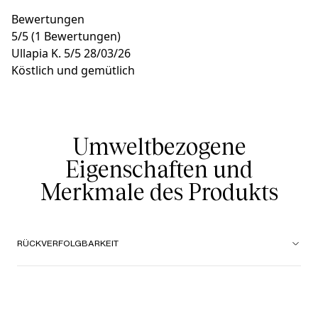
Bewertungen
5
/
5
(1 Bewertungen)
Ullapia K.
5/5
28/03/26
Köstlich und gemütlich
Umweltbezogene
Eigenschaften und
Merkmale des Produkts
RÜCKVERFOLGBARKEIT