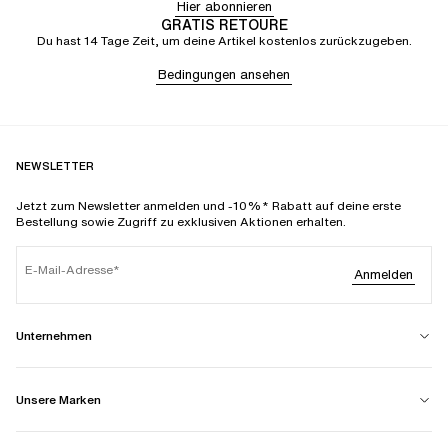
Hier abonnieren
GRATIS RETOURE
Du hast 14 Tage Zeit, um deine Artikel kostenlos zurückzugeben.
Bedingungen ansehen
NEWSLETTER
Jetzt zum Newsletter anmelden und -10%* Rabatt auf deine erste
Bestellung sowie Zugriff zu exklusiven Aktionen erhalten.
E-Mail-Adresse
Anmelden
Unternehmen
Unsere Marken