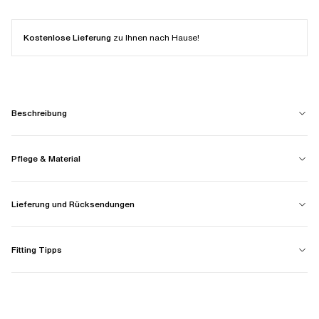
Kostenlose Lieferung
zu Ihnen nach Hause!
Beschreibung
Pflege & Material
Lieferung und Rücksendungen
Fitting Tipps