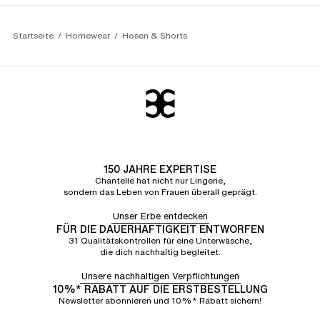
Startseite
Homewear
Hosen & Shorts
150 JAHRE EXPERTISE
Chantelle hat nicht nur Lingerie,
sondern das Leben von Frauen überall geprägt.
Unser Erbe entdecken
FÜR DIE DAUERHAFTIGKEIT ENTWORFEN
31 Qualitätskontrollen für eine Unterwäsche,
die dich nachhaltig begleitet.
Unsere nachhaltigen Verpflichtungen
10%* RABATT AUF DIE ERSTBESTELLUNG
Newsletter abonnieren und 10%* Rabatt sichern!