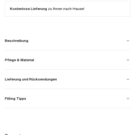
Kostenlose Lieferung
zu Ihnen nach Hause!
Beschreibung
Pflege & Material
Lieferung und Rücksendungen
Fitting Tipps