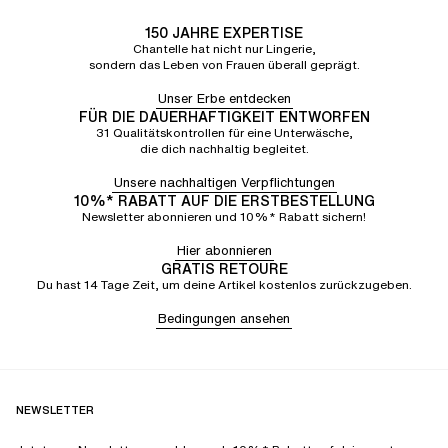
150 JAHRE EXPERTISE
Chantelle hat nicht nur Lingerie,
sondern das Leben von Frauen überall geprägt.
Unser Erbe entdecken
FÜR DIE DAUERHAFTIGKEIT ENTWORFEN
31 Qualitätskontrollen für eine Unterwäsche,
die dich nachhaltig begleitet.
Unsere nachhaltigen Verpflichtungen
10%* RABATT AUF DIE ERSTBESTELLUNG
Newsletter abonnieren und 10%* Rabatt sichern!
Hier abonnieren
GRATIS RETOURE
Du hast 14 Tage Zeit, um deine Artikel kostenlos zurückzugeben.
Bedingungen ansehen
NEWSLETTER