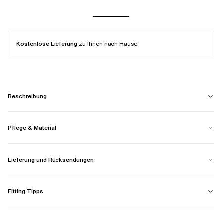
Kostenlose Lieferung
zu Ihnen nach Hause!
Beschreibung
Pflege & Material
Lieferung und Rücksendungen
Fitting Tipps