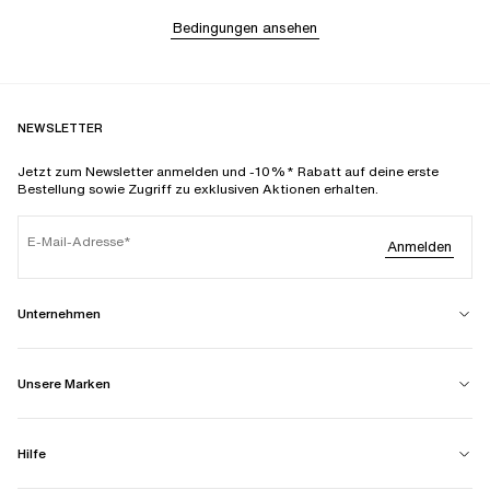
Bedingungen ansehen
NEWSLETTER
Jetzt zum Newsletter anmelden und -10%* Rabatt auf deine erste
Bestellung sowie Zugriff zu exklusiven Aktionen erhalten.
E-Mail-Adresse
Anmelden
Unternehmen
Unsere Marken
Hilfe