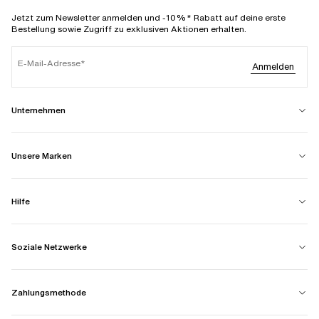
Jetzt zum Newsletter anmelden und -10%* Rabatt auf deine erste
Bestellung sowie Zugriff zu exklusiven Aktionen erhalten.
E-Mail-Adresse
Anmelden
Unternehmen
Unsere Marken
Hilfe
Soziale Netzwerke
Zahlungsmethode