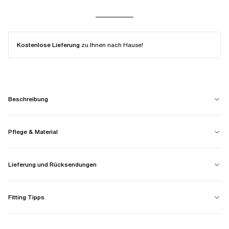
Kostenlose Lieferung
zu Ihnen nach Hause!
Beschreibung
Pflege & Material
Lieferung und Rücksendungen
Fitting Tipps