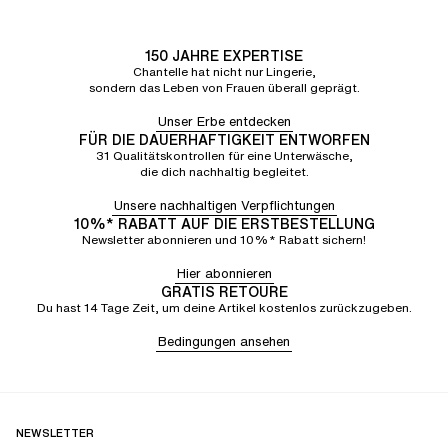
150 JAHRE EXPERTISE
Chantelle hat nicht nur Lingerie,
sondern das Leben von Frauen überall geprägt.
Unser Erbe entdecken
FÜR DIE DAUERHAFTIGKEIT ENTWORFEN
31 Qualitätskontrollen für eine Unterwäsche,
die dich nachhaltig begleitet.
Unsere nachhaltigen Verpflichtungen
10%* RABATT AUF DIE ERSTBESTELLUNG
Newsletter abonnieren und 10%* Rabatt sichern!
Hier abonnieren
GRATIS RETOURE
Du hast 14 Tage Zeit, um deine Artikel kostenlos zurückzugeben.
Bedingungen ansehen
NEWSLETTER