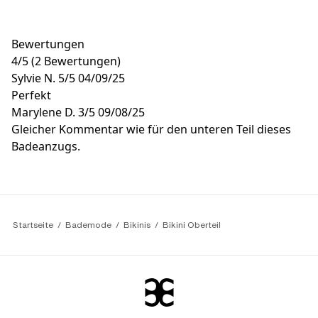
Bewertungen
4
/
5
(2 Bewertungen)
Sylvie N.
5/5
04/09/25
Perfekt
Marylene D.
3/5
09/08/25
Gleicher Kommentar wie für den unteren Teil dieses
Badeanzugs.
Startseite
Bademode
Bikinis
Bikini Oberteil