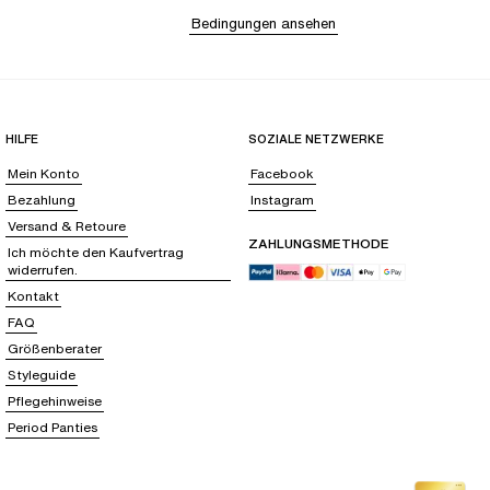
Bedingungen ansehen
HILFE
SOZIALE NETZWERKE
Mein Konto
Facebook
Bezahlung
Instagram
Versand & Retoure
ZAHLUNGSMETHODE
Ich möchte den Kaufvertrag
widerrufen.
Kontakt
FAQ
Größenberater
Styleguide
Pflegehinweise
Period Panties