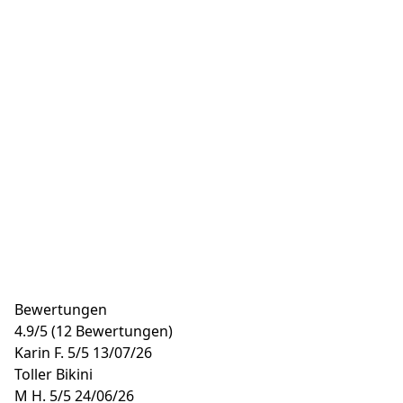
Bewertungen
4.9
/
5
(12 Bewertungen)
Karin F.
5/5
13/07/26
Toller Bikini
M H.
5/5
24/06/26