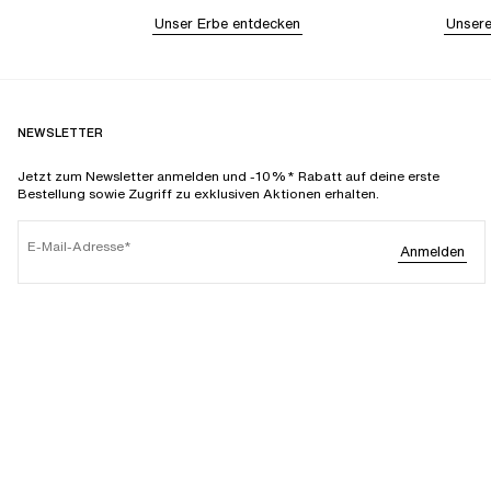
Unser Erbe entdecken
Unsere
NEWSLETTER
Jetzt zum Newsletter anmelden und -10%* Rabatt auf deine erste
Bestellung sowie Zugriff zu exklusiven Aktionen erhalten.
E-Mail-Adresse
Anmelden