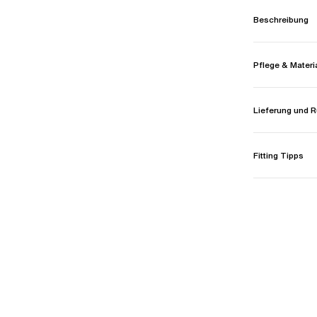
Beschreibung
Pflege & Materi
Lieferung und
Fitting Tipps