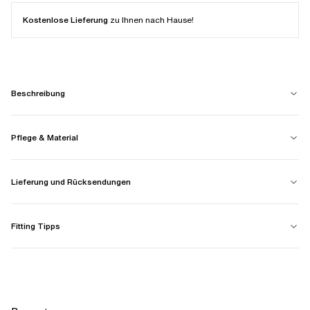
Kostenlose Lieferung
zu Ihnen nach Hause!
Beschreibung
Pflege & Material
Lieferung und Rücksendungen
Fitting Tipps