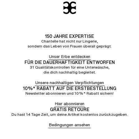
150 JAHRE EXPERTISE
Chantelle hat nicht nur Lingerie,
sondern das Leben von Frauen überall geprägt.
Unser Erbe entdecken
FÜR DIE DAUERHAFTIGKEIT ENTWORFEN
31 Qualitätskontrollen für eine Unterwäsche,
die dich nachhaltig begleitet.
Unsere nachhaltigen Verpflichtungen
10%* RABATT AUF DIE ERSTBESTELLUNG
Newsletter abonnieren und 10%* Rabatt sichern!
Hier abonnieren
GRATIS RETOURE
Du hast 14 Tage Zeit, um deine Artikel kostenlos zurückzugeben.
Bedingungen ansehen