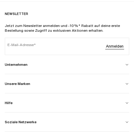
NEWSLETTER
Jetzt zum Newsletter anmelden und -10%* Rabatt auf deine erste
Bestellung sowie Zugriff zu exklusiven Aktionen erhalten.
E-Mail-Adresse
Anmelden
Unternehmen
Unsere Marken
Hilfe
Soziale Netzwerke