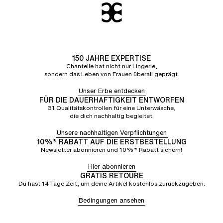
150 JAHRE EXPERTISE
Chantelle hat nicht nur Lingerie,
sondern das Leben von Frauen überall geprägt.
Unser Erbe entdecken
FÜR DIE DAUERHAFTIGKEIT ENTWORFEN
31 Qualitätskontrollen für eine Unterwäsche,
die dich nachhaltig begleitet.
Unsere nachhaltigen Verpflichtungen
10%* RABATT AUF DIE ERSTBESTELLUNG
Newsletter abonnieren und 10%* Rabatt sichern!
Hier abonnieren
GRATIS RETOURE
Du hast 14 Tage Zeit, um deine Artikel kostenlos zurückzugeben.
Bedingungen ansehen