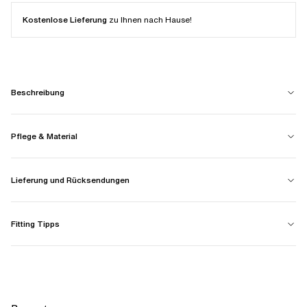
Kostenlose Lieferung
zu Ihnen nach Hause!
Beschreibung
Pflege & Material
Lieferung und Rücksendungen
Fitting Tipps