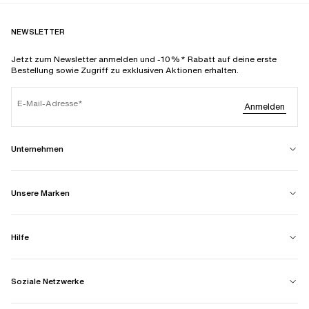
NEWSLETTER
Jetzt zum Newsletter anmelden und -10%* Rabatt auf deine erste
Bestellung sowie Zugriff zu exklusiven Aktionen erhalten.
E-Mail-Adresse
Anmelden
Unternehmen
Unsere Marken
Hilfe
Soziale Netzwerke